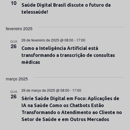
10
Saúde Digital Brasil discute o futuro da
telessaúde!
fevereiro 2025
26 de fevereiro de 2025 @ 08:00
-
17:00
QUA
26
Como a Inteligência Artificial está
transformando a transcrição de consultas
médicas
março 2025
26 de março de 2025 @ 08:00
-
17:00
QUA
26
Série Saúde Digital em Foco: Aplicações de
IA na Saúde Como os Chatbots Estão
Transformando o Atendimento ao Cliente no
Setor de Saúde e em Outros Mercados