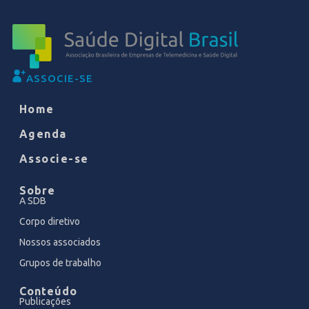
ASSOCIE-SE
Home
Agenda
Associe-se
Sobre
A SDB
Corpo diretivo
Nossos associados
Grupos de trabalho
Conteúdo
Publicações