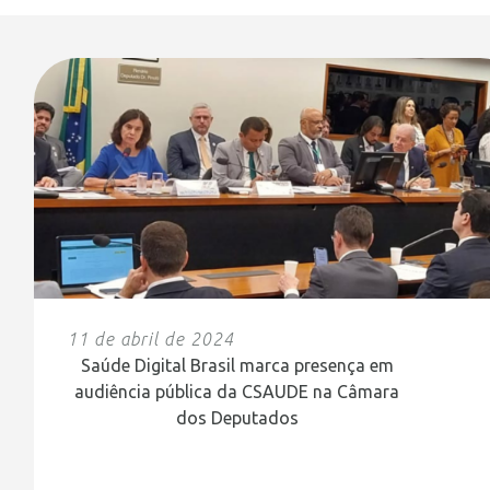
11 de abril de 2024
Saúde Digital Brasil marca presença em
audiência pública da CSAUDE na Câmara
dos Deputados