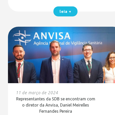
leia +
11 de março de 2024
Representantes da SDB se encontram com
o diretor da Anvisa, Daniel Meirelles
Fernandes Pereira