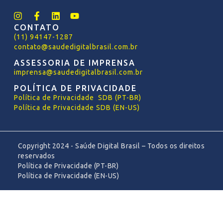
CONTATO
(11) 94147-1287
contato@saudedigitalbrasil.com.br
ASSESSORIA DE IMPRENSA
imprensa@saudedigitalbrasil.com.br
POLÍTICA DE PRIVACIDADE
Política
de
Privacidade SDB (PT-BR)
Política de Privacidade SDB (EN-US)
Copyright 2024 - Saúde Digital Brasil – Todos os direitos
reservados
Política de Privacidade (PT-BR)
Política de Privacidade (EN-US)