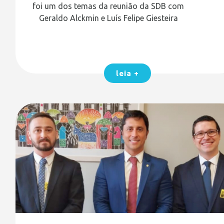
foi um dos temas da reunião da SDB com
Geraldo Alckmin e Luís Felipe Giesteira
leia +