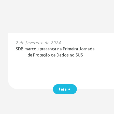
2 de fevereiro de 2024
SDB marcou presença na Primeira Jornada
de Proteção de Dados no SUS
leia +