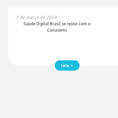
7 de março de 2024
Saúde Digital Brasil se reúne com o
Conasems
leia +