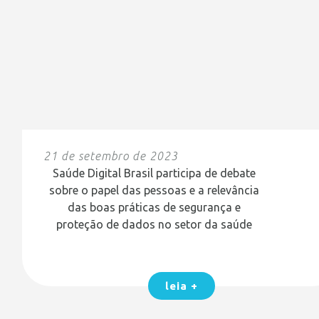
21 de setembro de 2023
Saúde Digital Brasil participa de debate
sobre o papel das pessoas e a relevância
das boas práticas de segurança e
proteção de dados no setor da saúde
leia +