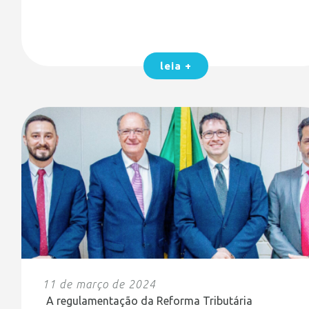
leia +
11 de março de 2024
A regulamentação da Reforma Tributária