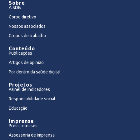
Sobre
A SDB
Corpo diretivo
Nossos associados
Grupos de trabalho
Conteúdo
Publicações
Artigos de opinião
Por dentro da saúde digital
Projetos
Painel de indicadores
Responsabilidade social
Educação
Imprensa
Press releases
Assessoria de imprensa