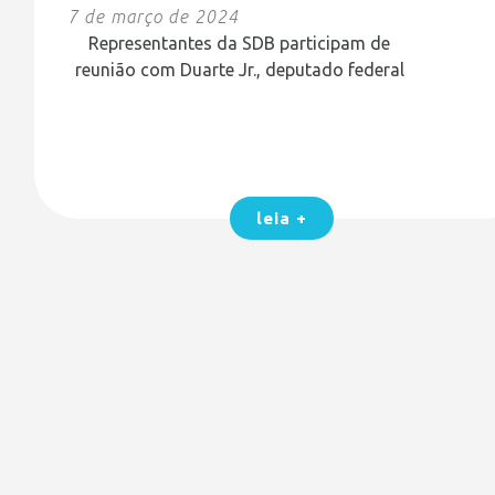
7 de março de 2024
Representantes da SDB participam de
reunião com Duarte Jr., deputado federal
leia +