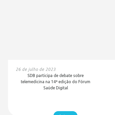
26 de julho de 2023
SDB participa de debate sobre
telemedicina na 14ª edição do Fórum
Saúde Digital