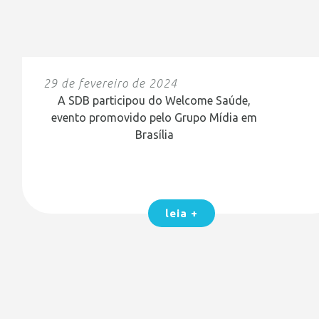
29 de fevereiro de 2024
A SDB participou do Welcome Saúde,
evento promovido pelo Grupo Mídia em
Brasília
leia +