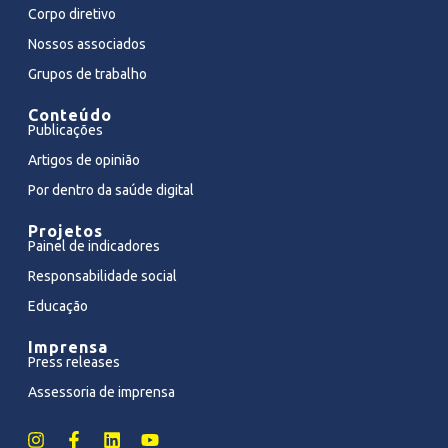
Corpo diretivo
Nossos associados
Grupos de trabalho
Conteúdo
Publicações
Artigos de opinião
Por dentro da saúde digital
Projetos
Painel de indicadores
Responsabilidade social
Educação
Imprensa
Press releases
Assessoria de imprensa