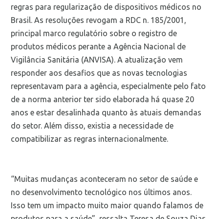
regras para regularização de dispositivos médicos no
Brasil. As resoluções revogam
a RDC n. 185/2001,
principal marco regulatório sobre o registro de
produtos médicos perante a Agência Nacional de
Vigilância Sanitária (ANVISA). A atualização vem
responder aos desafios que as novas tecnologias
representavam para a agência, especialmente pelo fato
de a norma anterior ter sido elaborada há quase 20
anos e estar desalinhada quanto às atuais demandas
do setor. Além disso, existia a necessidade de
compatibilizar as regras internacionalmente.
“Muitas mudanças aconteceram no setor de saúde e
no desenvolvimento tecnológico nos últimos anos.
Isso tem um impacto muito maior quando falamos de
produtos para a saúde”, ressalta Teresa de Souza Dias