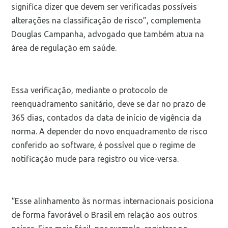
significa dizer que devem ser verificadas possíveis
alterações na classificação de risco”, complementa
Douglas Campanha, advogado que também atua na
área de regulação em saúde.
Essa verificação, mediante o protocolo de
reenquadramento sanitário, deve se dar no prazo de
365 dias, contados da data de início de vigência da
norma. A depender do novo enquadramento de risco
conferido ao software, é possível que o regime de
notificação mude para registro ou vice-versa.
“Esse alinhamento às normas internacionais posiciona
de forma favorável o Brasil em relação aos outros