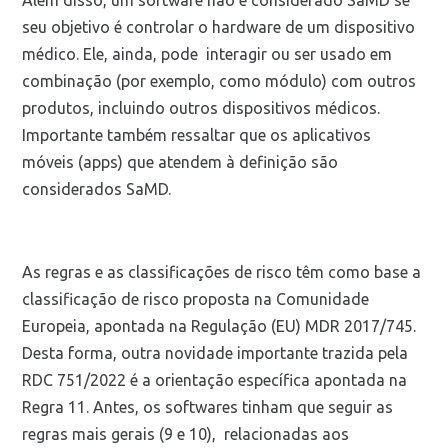
seu objetivo é controlar o hardware de um dispositivo
médico. Ele, ainda, pode interagir ou ser usado em
combinação (por exemplo, como módulo) com outros
produtos, incluindo outros dispositivos médicos.
Importante também ressaltar que os aplicativos
móveis (apps) que atendem à definição são
considerados SaMD.
As regras e as classificações de risco têm como base a
classificação de risco proposta na Comunidade
Europeia, apontada na Regulação (EU) MDR 2017/745.
Desta forma, outra novidade importante trazida pela
RDC 751/2022 é a orientação específica apontada na
Regra 11. Antes, os softwares tinham que seguir as
regras mais gerais (9 e 10), relacionadas aos