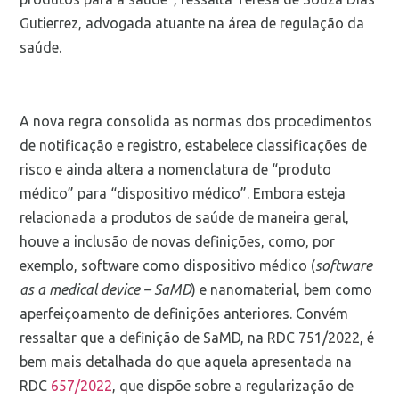
Gutierrez, advogada atuante na área de regulação da
saúde.
A nova regra consolida as normas dos procedimentos
de notificação e registro, estabelece classificações de
risco e ainda altera a nomenclatura de “produto
médico” para “dispositivo médico”. Embora esteja
relacionada a produtos de saúde de maneira geral,
houve a inclusão de novas definições, como, por
exemplo, software como dispositivo médico (
software
as a medical device – SaMD
) e nanomaterial, bem como
aperfeiçoamento de definições anteriores. Convém
ressaltar que a definição de SaMD, na RDC 751/2022, é
bem mais detalhada do que aquela apresentada na
RDC
657/2022
, que dispõe sobre a regularização de