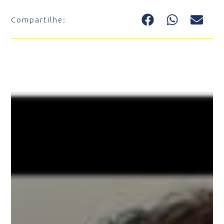
Compartilhe: