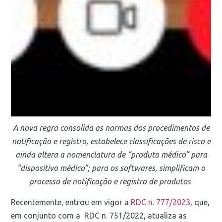
A nova regra consolida as normas dos procedimentos de
notificação e registro, estabelece classificações de risco e
ainda altera a nomenclatura de “produto médico” para
“dispositivo médico”; para os softwares, simplificam o
processo de notificação e registro de produtos
Recentemente, entrou em vigor a
RDC n. 777/2023
, que,
em conjunto com a
RDC n. 751/2022
, atualiza as