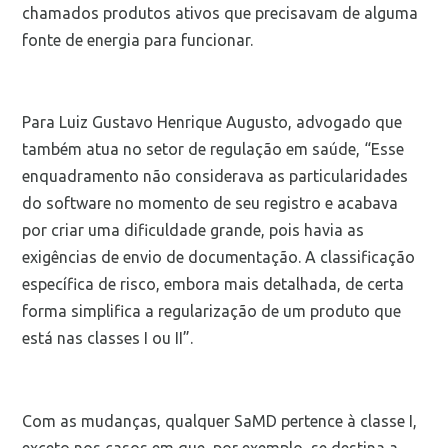
chamados produtos ativos que precisavam de alguma
fonte de energia para funcionar.
Para Luiz Gustavo Henrique Augusto, advogado que
também atua no setor de regulação em saúde, “Esse
enquadramento não considerava as particularidades
do software no momento de seu registro e acabava
por criar uma dificuldade grande, pois havia as
exigências de envio de documentação. A classificação
específica de risco, embora mais detalhada, de certa
forma simplifica a regularização de um produto que
está nas classes I ou II”.
Com as mudanças, qualquer SaMD pertence à classe I,