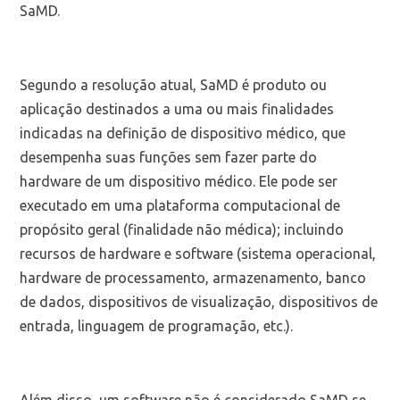
SaMD.
Segundo a resolução atual, SaMD é produto ou
aplicação destinados a uma ou mais finalidades
indicadas na definição de dispositivo médico, que
desempenha suas funções sem fazer parte do
hardware de um dispositivo médico. Ele pode ser
executado em uma plataforma computacional de
propósito geral (finalidade não médica); incluindo
recursos de hardware e software (sistema operacional,
hardware de processamento, armazenamento, banco
de dados, dispositivos de visualização, dispositivos de
entrada, linguagem de programação, etc.).
Além disso, um software não é considerado SaMD se