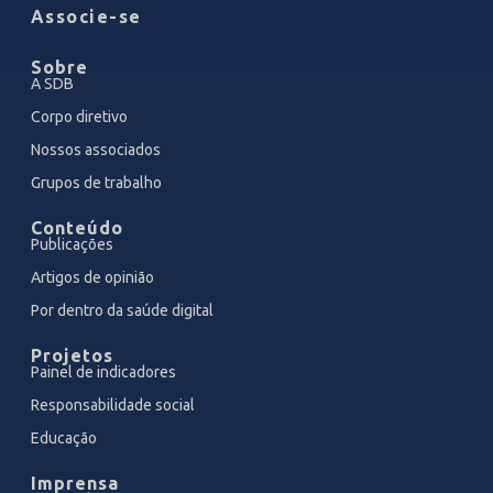
Associe-se
Sobre
A SDB
Corpo diretivo
Nossos associados
Grupos de trabalho
Conteúdo
Publicações
Artigos de opinião
Por dentro da saúde digital
Projetos
Painel de indicadores
Responsabilidade social
Educação
Imprensa