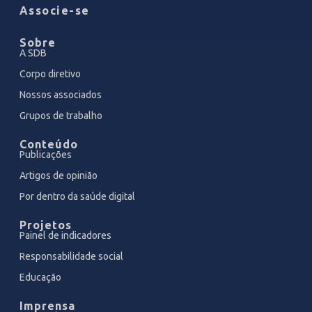
Associe-se
Sobre
A SDB
Corpo diretivo
Nossos associados
Grupos de trabalho
Conteúdo
Publicações
Artigos de opinião
Por dentro da saúde digital
Projetos
Painel de indicadores
Responsabilidade social
Educação
Imprensa