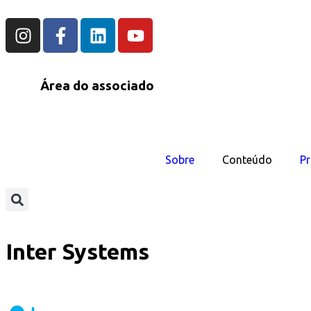
Área do associado
Sobre
Conteúdo
Pr
Inter Systems