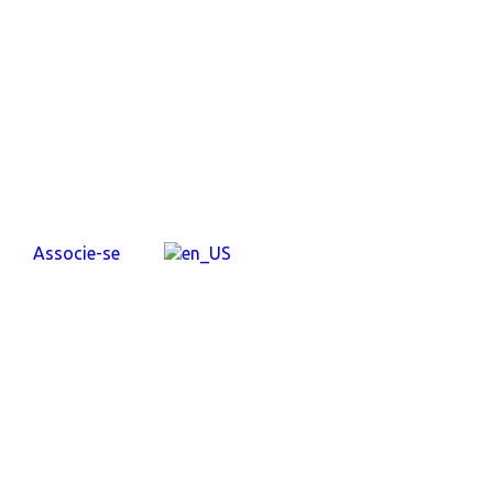
Associe-se