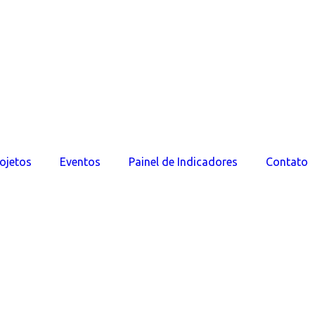
ojetos
Eventos
Painel de Indicadores
Contato