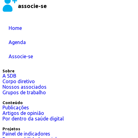
associe-se
Home
Agenda
Associe-se
Sobre
A SDB
Corpo diretivo
Nossos associados
Grupos de trabalho
Conteúdo
Publicações
Artigos de opinião
Por dentro da saúde digital
Projetos
Painel de indicadores