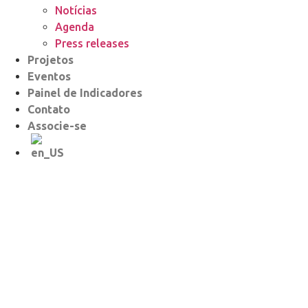
Notícias
Agenda
Press releases
Projetos
Eventos
Painel de Indicadores
Contato
Associe-se