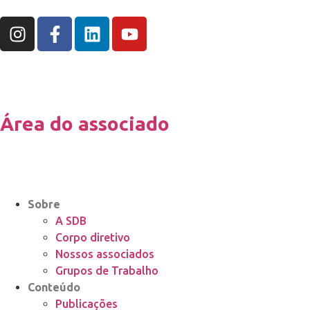
Área do associado
Sobre
A SDB
Corpo diretivo
Nossos associados
Grupos de Trabalho
Conteúdo
Publicações