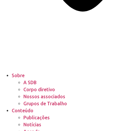
Sobre
A SDB
Corpo diretivo
Nossos associados
Grupos de Trabalho
Conteúdo
Publicações
Notícias