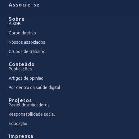
Associe-se
Sobre
A SDB
Corpo diretivo
Nossos associados
Grupos de trabalho
Conteúdo
Publicações
Artigos de opinião
Por dentro da saúde digital
Projetos
Painel de indicadores
Responsabilidade social
Educação
Imprensa