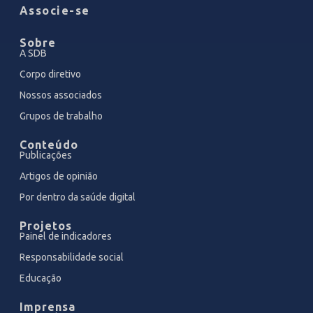
Associe-se
Sobre
A SDB
Corpo diretivo
Nossos associados
Grupos de trabalho
Conteúdo
Publicações
Artigos de opinião
Por dentro da saúde digital
Projetos
Painel de indicadores
Responsabilidade social
Educação
Imprensa