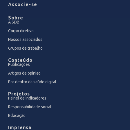
Associe-se
Sobre
A SDB
Corpo diretivo
Nossos associados
Grupos de trabalho
Conteúdo
Publicações
Artigos de opinião
Por dentro da saúde digital
Projetos
Painel de indicadores
Responsabilidade social
Educação
Imprensa