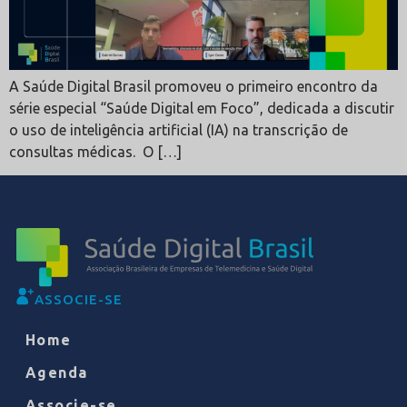
A Saúde Digital Brasil promoveu o primeiro encontro da
série especial “Saúde Digital em Foco”, dedicada a discutir
o uso de inteligência artificial (IA) na transcrição de
consultas médicas. O […]
ASSOCIE-SE
Home
Agenda
Associe-se