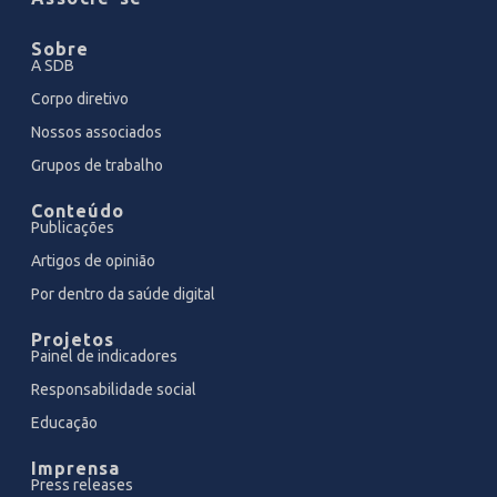
Sobre
A SDB
Corpo diretivo
Nossos associados
Grupos de trabalho
Conteúdo
Publicações
Artigos de opinião
Por dentro da saúde digital
Projetos
Painel de indicadores
Responsabilidade social
Educação
Imprensa
Press releases