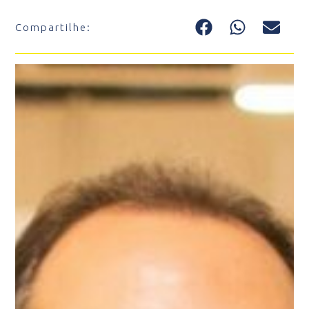
Compartilhe: