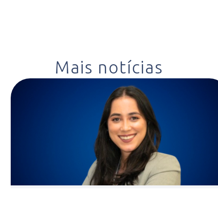
Mais notícias
5 de fevereiro de 2024
Saúde Digital no Brasil: Desafios superados e novos