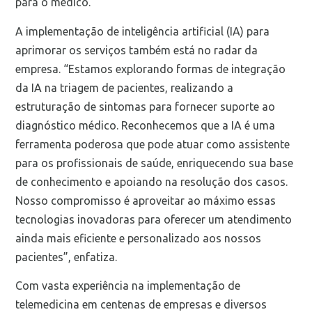
para o médico.
A implementação de inteligência artificial (IA) para
aprimorar os serviços também está no radar da
empresa. “Estamos explorando formas de integração
da IA na triagem de pacientes, realizando a
estruturação de sintomas para fornecer suporte ao
diagnóstico médico. Reconhecemos que a IA é uma
ferramenta poderosa que pode atuar como assistente
para os profissionais de saúde, enriquecendo sua base
de conhecimento e apoiando na resolução dos casos.
Nosso compromisso é aproveitar ao máximo essas
tecnologias inovadoras para oferecer um atendimento
ainda mais eficiente e personalizado aos nossos
pacientes”, enfatiza.
Com vasta experiência na implementação de
telemedicina em centenas de empresas e diversos