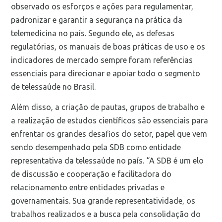
observado os esforços e ações para regulamentar,
padronizar e garantir a segurança na prática da
telemedicina no país. Segundo ele, as defesas
regulatórias, os manuais de boas práticas de uso e os
indicadores de mercado sempre foram referências
essenciais para direcionar e apoiar todo o segmento
de telessaúde no Brasil.
Além disso, a criação de pautas, grupos de trabalho e
a realização de estudos científicos são essenciais para
enfrentar os grandes desafios do setor, papel que vem
sendo desempenhado pela SDB como entidade
representativa da telessaúde no país. “A SDB é um elo
de discussão e cooperação e facilitadora do
relacionamento entre entidades privadas e
governamentais. Sua grande representatividade, os
trabalhos realizados e a busca pela consolidação do