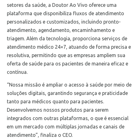
setores da saúde, a Doutor Ao Vivo oferece uma
plataforma que disponibiliza fluxos de atendimento
personalizados e customizados, incluindo pronto-
atendimento, agendamento, encaminhamento e
triagem. Além da tecnologia, proporciona serviços de
atendimento médico 24×7, atuando de forma precisa e
resolutiva, permitindo que as empresas ampliem sua
oferta de saúde para os pacientes de maneira eficaz e
contínua.
“Nossa missão é ampliar o acesso à saúde por meio de
soluções digitais, garantindo segurança e praticidade
tanto para médicos quanto para pacientes.
Desenvolvemos nossos produtos para serem
integrados com outras plataformas, o que é essencial
em um mercado com múltiplas jornadas e canais de
atendimento”, finaliza o CEO.