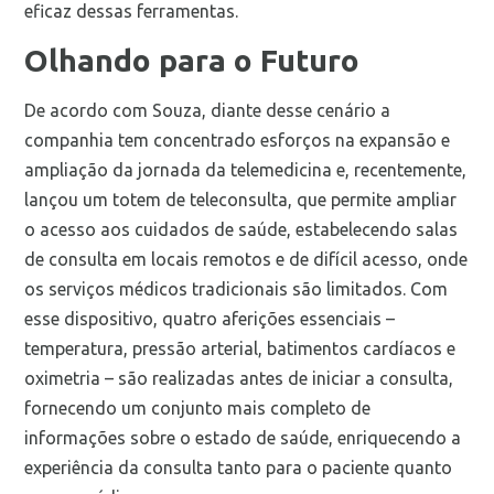
eficaz dessas ferramentas.
Olhando para o Futuro
De acordo com Souza, diante desse cenário a
companhia tem concentrado esforços na expansão e
ampliação da jornada da telemedicina e, recentemente,
lançou um totem de teleconsulta, que permite ampliar
o acesso aos cuidados de saúde, estabelecendo salas
de consulta em locais remotos e de difícil acesso, onde
os serviços médicos tradicionais são limitados. Com
esse dispositivo, quatro aferições essenciais –
temperatura, pressão arterial, batimentos cardíacos e
oximetria – são realizadas antes de iniciar a consulta,
fornecendo um conjunto mais completo de
informações sobre o estado de saúde, enriquecendo a
experiência da consulta tanto para o paciente quanto