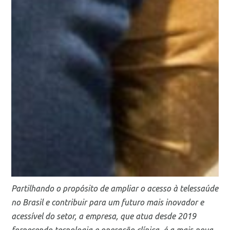
Partilhando o propósito de ampliar o acesso à telessaúde
no Brasil e contribuir para um futuro mais inovador e
acessível do setor, a empresa, que atua desde 2019