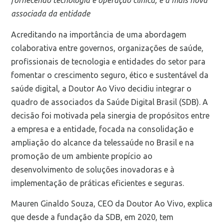
fornecendo tecnologia e operação clínica, é a mais nova
associada da entidade
Acreditando na importância de uma abordagem
colaborativa entre governos, organizações de saúde,
profissionais de tecnologia e entidades do setor para
fomentar o crescimento seguro, ético e sustentável da
saúde digital, a Doutor Ao Vivo decidiu integrar o
quadro de associados da Saúde Digital Brasil (SDB). A
decisão foi motivada pela sinergia de propósitos entre
a empresa e a entidade, focada na consolidação e
ampliação do alcance da telessaúde no Brasil e na
promoção de um ambiente propício ao
desenvolvimento de soluções inovadoras e à
implementação de práticas eficientes e seguras.
Mauren Ginaldo Souza, CEO da Doutor Ao Vivo, explica
que desde a fundação da SDB, em 2020, tem