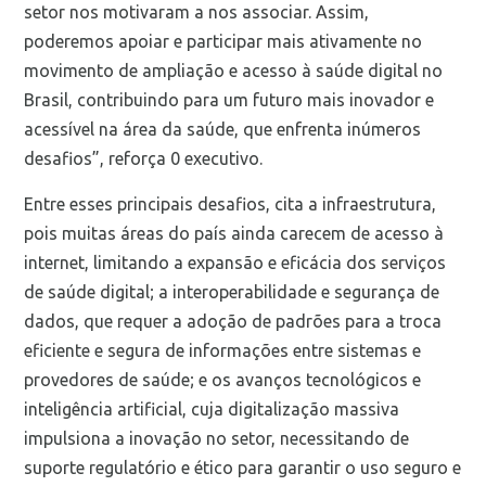
setor nos motivaram a nos associar. Assim,
poderemos apoiar e participar mais ativamente no
movimento de ampliação e acesso à saúde digital no
Brasil, contribuindo para um futuro mais inovador e
acessível na área da saúde, que enfrenta inúmeros
desafios”, reforça 0 executivo.
Entre esses principais desafios, cita a infraestrutura,
pois muitas áreas do país ainda carecem de acesso à
internet, limitando a expansão e eficácia dos serviços
de saúde digital; a interoperabilidade e segurança de
dados, que requer a adoção de padrões para a troca
eficiente e segura de informações entre sistemas e
provedores de saúde; e os avanços tecnológicos e
inteligência artificial, cuja digitalização massiva
impulsiona a inovação no setor, necessitando de
suporte regulatório e ético para garantir o uso seguro e