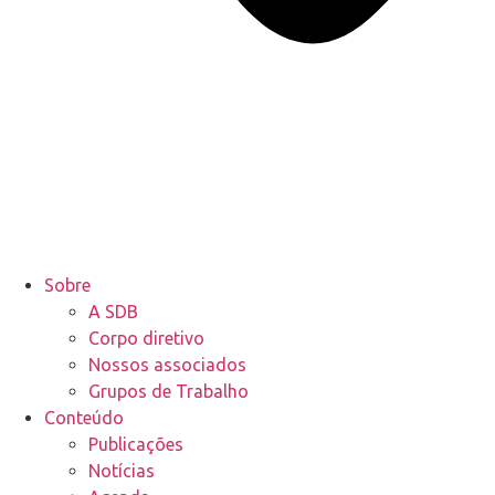
Sobre
A SDB
Corpo diretivo
Nossos associados
Grupos de Trabalho
Conteúdo
Publicações
Notícias