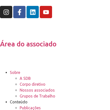
Área do associado
Sobre
A SDB
Corpo diretivo
Nossos associados
Grupos de Trabalho
Conteúdo
Publicações