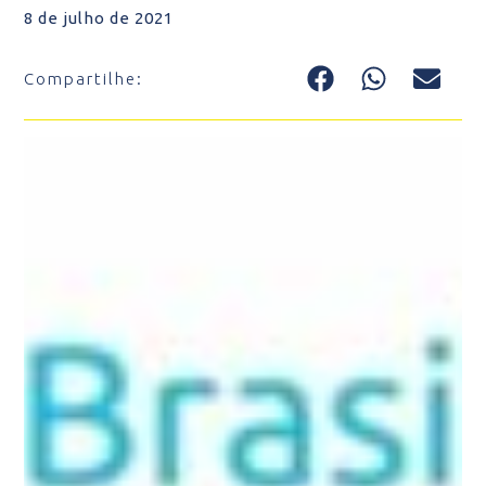
8 de julho de 2021
Compartilhe: