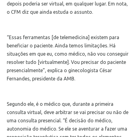
depois poderia ser virtual, em qualquer lugar. Em nota,
o CFM diz que ainda estuda o assunto.
“Essas ferramentas [de telemedicina] existem para
beneficiar o paciente. Ainda temos limitações. Há
situações em que eu, como médico, não vou conseguir
resolver tudo [virtualmente]. Vou precisar do paciente
presencialmente”, explica o ginecologista César
Fernandes, presidente da AMB.
Segundo ele, é o médico que, durante a primeira
consulta virtual, deve arbitrar se vai precisar ou não de
uma consulta presencial. “É decisão do médico,
autonomia do médico. Se ele se aventurar a fazer uma
proposição terapêutica sem ter todos os elementos