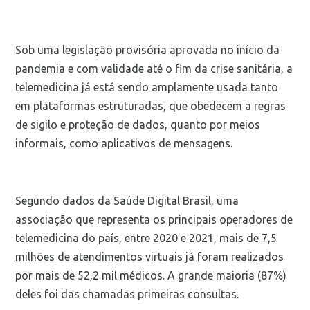
Sob uma legislação provisória aprovada no início da
pandemia e com validade até o fim da crise sanitária, a
telemedicina já está sendo amplamente usada tanto
em plataformas estruturadas, que obedecem a regras
de sigilo e proteção de dados, quanto por meios
informais, como aplicativos de mensagens.
Segundo dados da Saúde Digital Brasil, uma
associação que representa os principais operadores de
telemedicina do país, entre 2020 e 2021, mais de 7,5
milhões de atendimentos virtuais já foram realizados
por mais de 52,2 mil médicos. A grande maioria (87%)
deles foi das chamadas primeiras consultas.