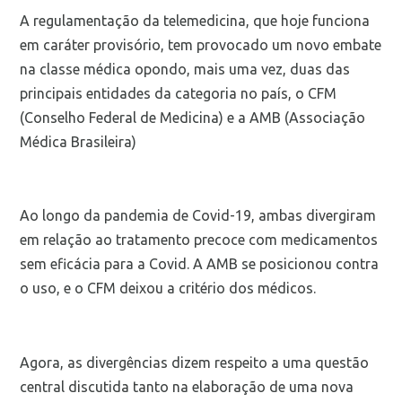
A regulamentação da telemedicina, que hoje funciona
em caráter provisório, tem provocado um novo embate
na classe médica opondo, mais uma vez, duas das
principais entidades da categoria no país, o CFM
(Conselho Federal de Medicina) e a AMB (Associação
Médica Brasileira)
Ao longo da pandemia de Covid-19, ambas divergiram
em relação ao tratamento precoce com medicamentos
sem eficácia para a Covid. A AMB se posicionou contra
o uso, e o CFM deixou a critério dos médicos.
Agora, as divergências dizem respeito a uma questão
central discutida tanto na elaboração de uma nova