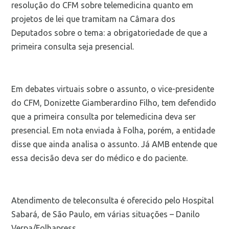
resolução do CFM sobre telemedicina quanto em
projetos de lei que tramitam na Câmara dos
Deputados sobre o tema: a obrigatoriedade de que a
primeira consulta seja presencial.
Em debates virtuais sobre o assunto, o vice-presidente
do CFM, Donizette Giamberardino Filho, tem defendido
que a primeira consulta por telemedicina deva ser
presencial. Em nota enviada à Folha, porém, a entidade
disse que ainda analisa o assunto. Já AMB entende que
essa decisão deva ser do médico e do paciente.
Atendimento de teleconsulta é oferecido pelo Hospital
Sabará, de São Paulo, em várias situações – Danilo
Verpa/Folhapress