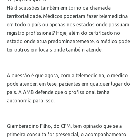
Há discussões também em torno da chamada
territorialidade. Médicos poderiam fazer telemedicina
em todo o país ou apenas nos estados onde possuam
registro profissional? Hoje, além do certificado no
estado onde atua predominantemente, o médico pode
ter outros em locais onde também atende.
A questão é que agora, com a telemedicina, o médico
pode atender, em tese, pacientes em qualquer lugar do
país. A AMB defende que o profissional tenha
autonomia para isso.
Giamberadino Filho, do CFM, tem opinado que se a
primeira consulta for presencial, o acompanhamento