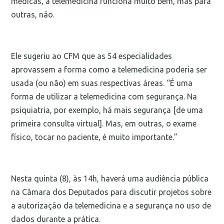
médicas, a telemedicina funciona muito bem, mas para
outras, não.
Ele sugeriu ao CFM que as 54 especialidades
aprovassem a forma como a telemedicina poderia ser
usada (ou não) em suas respectivas áreas. “É uma
forma de utilizar a telemedicina com segurança. Na
psiquiatria, por exemplo, há mais segurança [de uma
primeira consulta virtual]. Mas, em outras, o exame
físico, tocar no paciente, é muito importante.”
Nesta quinta (8), às 14h, haverá uma audiência pública
na Câmara dos Deputados para discutir projetos sobre
a autorização da telemedicina e a segurança no uso de
dados durante a prática.