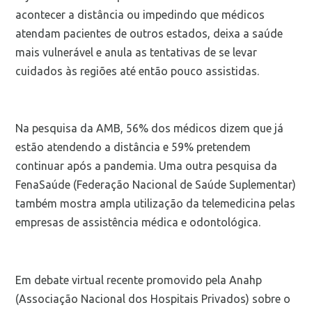
acontecer a distância ou impedindo que médicos
atendam pacientes de outros estados, deixa a saúde
mais vulnerável e anula as tentativas de se levar
cuidados às regiões até então pouco assistidas.
Na pesquisa da AMB, 56% dos médicos dizem que já
estão atendendo a distância e 59% pretendem
continuar após a pandemia. Uma outra pesquisa da
FenaSaúde (Federação Nacional de Saúde Suplementar)
também mostra ampla utilização da telemedicina pelas
empresas de assistência médica e odontológica.
Em debate virtual recente promovido pela Anahp
(Associação Nacional dos Hospitais Privados) sobre o