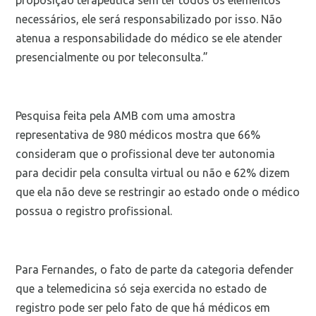
necessários, ele será responsabilizado por isso. Não
atenua a responsabilidade do médico se ele atender
presencialmente ou por teleconsulta.”
Pesquisa feita pela AMB com uma amostra
representativa de 980 médicos mostra que 66%
consideram que o profissional deve ter autonomia
para decidir pela consulta virtual ou não e 62% dizem
que ela não deve se restringir ao estado onde o médico
possua o registro profissional.
Para Fernandes, o fato de parte da categoria defender
que a telemedicina só seja exercida no estado de
registro pode ser pelo fato de que há médicos em