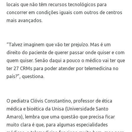
locais que não têm recursos tecnológicos para
concorrer em condições iguais com outros de centros
mais avançados.
“Talvez imaginem que vão ter prejuízo. Mas é um
direito do paciente de querer passar onde quiser e com
quem quiser. Senão daqui a pouco o médico vai ter que
ter 27 CRMs para poder atender por telemedicina no
país?”, questiona.
O pediatra Clóvis Constantino, professor de ética
médica e bioética da Unisa (Universidade Santo
Amaro), lembra que uma questão que precisa ficar
muito clara é que, para algumas especialidades