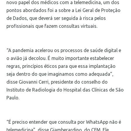
novo papel dos médicos com a telemedicina, um dos
pontos abordados foi a sobre a Lei Geral de Proteção
de Dados, que deverá ser seguida à risca pelos
profissionais que fazem consultas virtuais.
“A pandemia acelerou os processos de saúde digital e
o avião já decolou. É muito importante estabelecer
regras, princípios éticos para que essa implantação
seja dentro do que imaginamos como adequada”,
disse Giovanni Cerri, presidente do conselho do
Instituto de Radiologia do Hospital das Clínicas de São
Paulo.
“É preciso entender que consulta por WhatsApp não é
telemedicina”, disse Giamberardino, do CFM. Ele