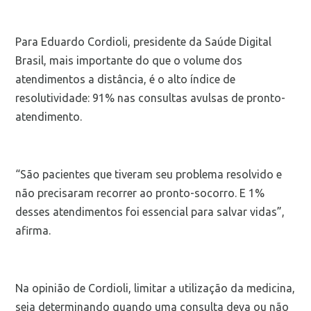
Para Eduardo Cordioli, presidente da Saúde Digital
Brasil, mais importante do que o volume dos
atendimentos a distância, é o alto índice de
resolutividade: 91% nas consultas avulsas de pronto-
atendimento.
“São pacientes que tiveram seu problema resolvido e
não precisaram recorrer ao pronto-socorro. E 1%
desses atendimentos foi essencial para salvar vidas”,
afirma.
Na opinião de Cordioli, limitar a utilização da medicina,
seja determinando quando uma consulta deva ou não