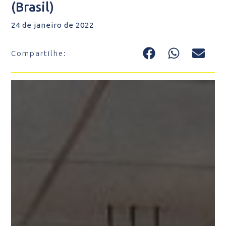
(Brasil)
24 de janeiro de 2022
Compartilhe: