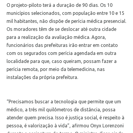
O projeto-piloto terá a duração de 90 dias. Os 10
municípios selecionados, com população entre 10 e 15
mil habitantes, não dispõe de perícia médica presencial.
Os moradores têm de se deslocar até outra cidade
para a realização da avaliação médica. Agora,
funcionários das prefeituras irão entrar em contato
com os segurados com perícia agendada em outra
localidade para que, caso queiram, possam fazer a
perícia remota, por meio da telemedicina, nas
instalações da própria prefeitura.
“Precisamos buscar a tecnologia que permite que um
médico, a três mil quilômetros de distância, possa
atender quem precisa. Isso é justiça social, é respeito à
pessoa, é valorização à vida”, afirmou Onyx Lorenzoni