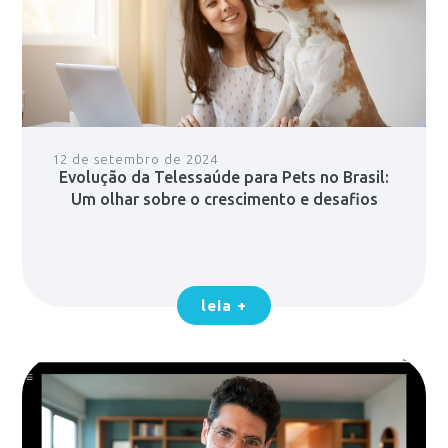
12 de setembro de 2024
Evolução da Telessaúde para Pets no Brasil:
Um olhar sobre o crescimento e desafios
leia +