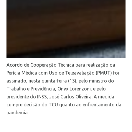
Acordo de Cooperação Técnica para realização da
Perícia Médica com Uso de Teleavaliação (PMUT) foi
assinado, nesta quinta-feira (13), pelo ministro do
Trabalho e Previdência, Onyx Lorenzoni, e pelo
presidente do INSS, José Carlos Oliveira. A medida
cumpre decisão do TCU quanto ao enfrentamento da
pandemia.