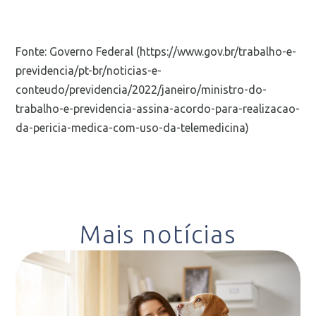
Fonte: Governo Federal (https://www.gov.br/trabalho-e-
previdencia/pt-br/noticias-e-
conteudo/previdencia/2022/janeiro/ministro-do-
trabalho-e-previdencia-assina-acordo-para-realizacao-
da-pericia-medica-com-uso-da-telemedicina)
Mais notícias