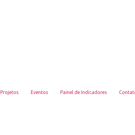
Projetos
Eventos
Painel de Indicadores
Contat