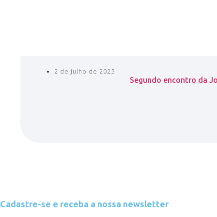
2 de julho de 2025
Segundo encontro da Jor
Cadastre-se e receba a nossa newsletter