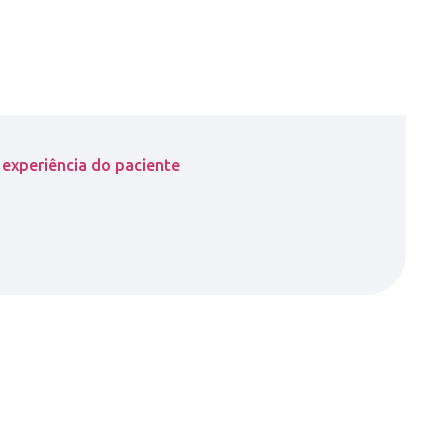
 experiência do paciente