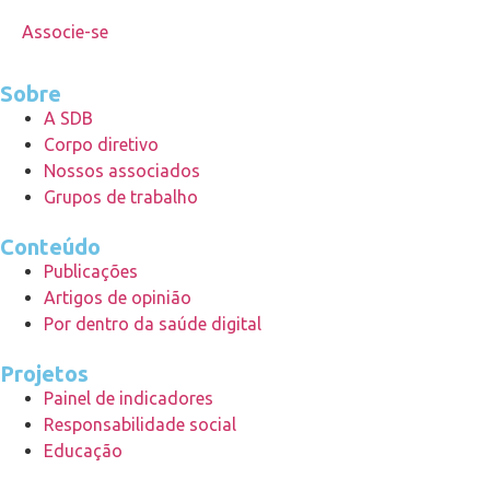
Associe-se
Sobre
A SDB
Corpo diretivo
Nossos associados
Grupos de trabalho
Conteúdo
Publicações
Artigos de opinião
Por dentro da saúde digital
Projetos
Painel de indicadores
Responsabilidade social
Educação