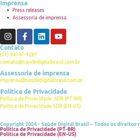
Imprensa
Press releases
Assessoria de imprensa
Contato
(11) 94147-1287
contato@saudedigitalbrasil.com.br
Assessoria de imprensa
imprensa@saudedigitalbrasil.com.br
Política de Privacidade
Política
de
Privacidade SDB (PT-BR)
Política de Privacidade SDB (EN-US)
Copyright 2024 - Saúde Digital Brasil – Todos os direitos
Política de Privacidade (PT-BR)
Política de Privacidade (EN-US)