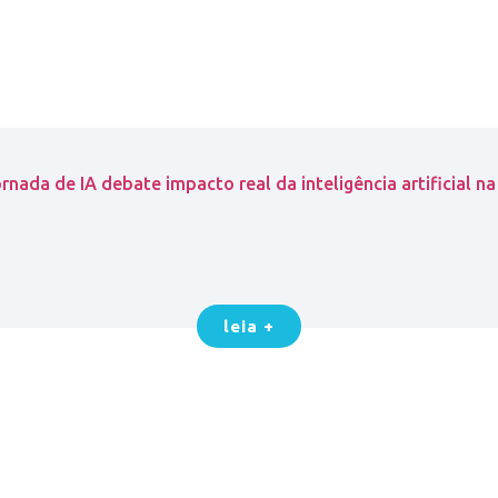
nada de IA debate impacto real da inteligência artificial na
leia +