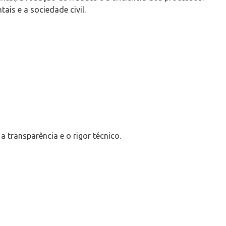
is e a sociedade civil.
transparência e o rigor técnico.