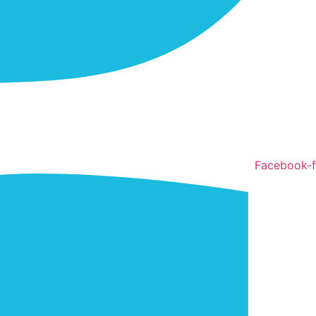
Facebook-f