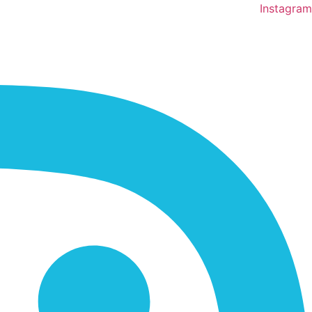
Instagram