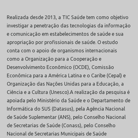
Realizada desde 2013, a TIC Saúde tem como objetivo
investigar a penetração das tecnologias da informação
e comunicação em estabelecimentos de saúde e sua
apropriação por profissionais de saúde. O estudo
conta com o apoio de organismos internacionais
como a Organização para a Cooperação e
Desenvolvimento Econômico (OCDE), Comissão
Econômica para a América Latina e o Caribe (Cepal) e
Organização das Nações Unidas para a Educação, a
Ciência e a Cultura (Unesco).A realização da pesquisa é
apoiada pelo Ministério da Saúde e o Departamento de
Informática do SUS (Datasus), pela Agência Nacional
de Saúde Suplementar (ANS), pelo Conselho Nacional
de Secretarias de Saúde (Conass), pelo Conselho
Nacional de Secretarias Municipais de Saúde