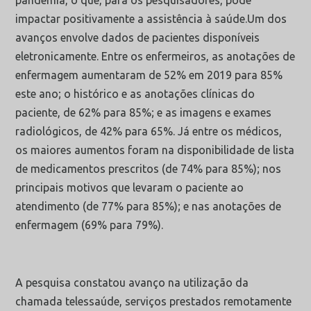
impactar positivamente a assistência à saúde.Um dos
avanços envolve dados de pacientes disponíveis
eletronicamente. Entre os enfermeiros, as anotações de
enfermagem aumentaram de 52% em 2019 para 85%
este ano; o histórico e as anotações clínicas do
paciente, de 62% para 85%; e as imagens e exames
radiológicos, de 42% para 65%. Já entre os médicos,
os maiores aumentos foram na disponibilidade de lista
de medicamentos prescritos (de 74% para 85%); nos
principais motivos que levaram o paciente ao
atendimento (de 77% para 85%); e nas anotações de
enfermagem (69% para 79%).
A pesquisa constatou avanço na utilização da
chamada telessaúde, serviços prestados remotamente