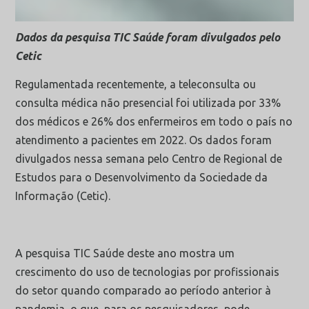
Dados da pesquisa TIC Saúde foram divulgados pelo
Cetic
Regulamentada recentemente, a teleconsulta ou
consulta médica não presencial foi utilizada por 33%
dos médicos e 26% dos enfermeiros em todo o país no
atendimento a pacientes em 2022. Os dados foram
divulgados nessa semana pelo Centro de Regional de
Estudos para o Desenvolvimento da Sociedade da
Informação (Cetic).
A pesquisa TIC Saúde deste ano mostra um
crescimento do uso de tecnologias por profissionais
do setor quando comparado ao período anterior à
pandemia, o que, para os pesquisadores, pode