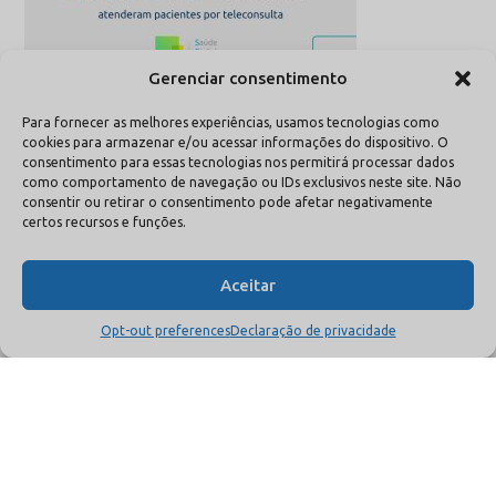
Gerenciar consentimento
Para fornecer as melhores experiências, usamos tecnologias como
cookies para armazenar e/ou acessar informações do dispositivo. O
consentimento para essas tecnologias nos permitirá processar dados
como comportamento de navegação ou IDs exclusivos neste site. Não
consentir ou retirar o consentimento pode afetar negativamente
certos recursos e funções.
Aceitar
Opt-out preferences
Declaração de privacidade