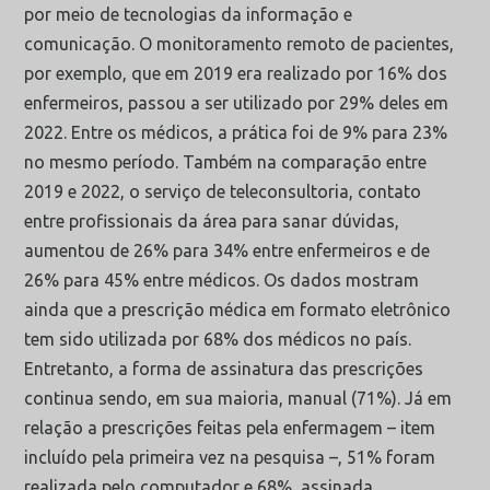
por meio de tecnologias da informação e
comunicação. O monitoramento remoto de pacientes,
por exemplo, que em 2019 era realizado por 16% dos
enfermeiros, passou a ser utilizado por 29% deles em
2022. Entre os médicos, a prática foi de 9% para 23%
no mesmo período. Também na comparação entre
2019 e 2022, o serviço de teleconsultoria, contato
entre profissionais da área para sanar dúvidas,
aumentou de 26% para 34% entre enfermeiros e de
26% para 45% entre médicos. Os dados mostram
ainda que a prescrição médica em formato eletrônico
tem sido utilizada por 68% dos médicos no país.
Entretanto, a forma de assinatura das prescrições
continua sendo, em sua maioria, manual (71%). Já em
relação a prescrições feitas pela enfermagem – item
incluído pela primeira vez na pesquisa –, 51% foram
realizada pelo computador e 68%, assinada