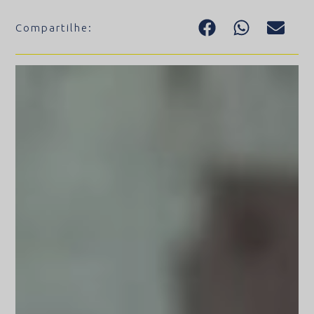
Compartilhe: