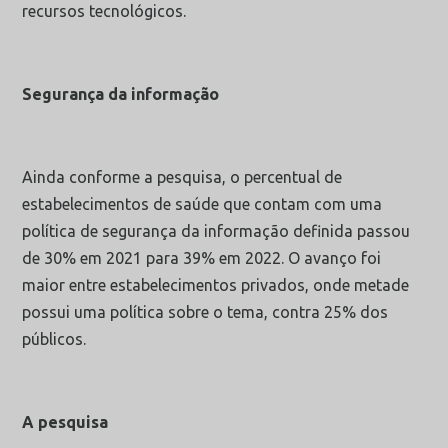
recursos tecnológicos.
Segurança da informação
Ainda conforme a pesquisa, o percentual de
estabelecimentos de saúde que contam com uma
política de segurança da informação definida passou
de 30% em 2021 para 39% em 2022. O avanço foi
maior entre estabelecimentos privados, onde metade
possui uma política sobre o tema, contra 25% dos
públicos.
A pesquisa