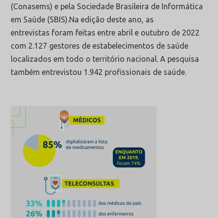
(Conasems) e pela Sociedade Brasileira de Informática
em Saúde (SBIS).Na edição deste ano, as
entrevistas foram feitas entre abril e outubro de 2022
com 2.127 gestores de estabelecimentos de saúde
localizados em todo o território nacional. A pesquisa
também entrevistou 1.942 profissionais de saúde.