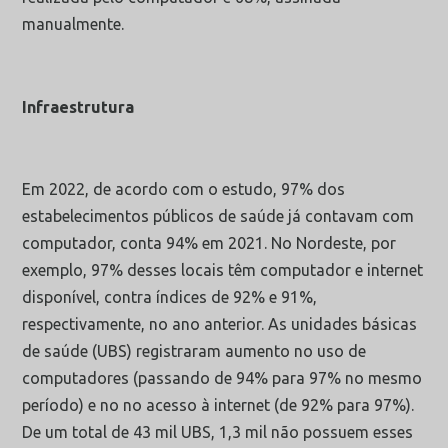
manualmente.
Infraestrutura
Em 2022, de acordo com o estudo, 97% dos
estabelecimentos públicos de saúde já contavam com
computador, conta 94% em 2021. No Nordeste, por
exemplo, 97% desses locais têm computador e internet
disponível, contra índices de 92% e 91%,
respectivamente, no ano anterior. As unidades básicas
de saúde (UBS) registraram aumento no uso de
computadores (passando de 94% para 97% no mesmo
período) e no no acesso à internet (de 92% para 97%).
De um total de 43 mil UBS, 1,3 mil não possuem esses