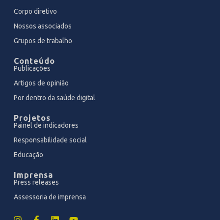
Corpo diretivo
Nossos associados
Grupos de trabalho
Conteúdo
Publicações
Artigos de opinião
Por dentro da saúde digital
Projetos
Painel de indicadores
Responsabilidade social
Educação
Imprensa
Press releases
Assessoria de imprensa