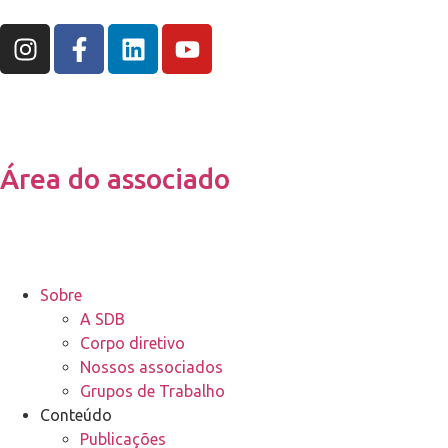
Área do associado
Sobre
A SDB
Corpo diretivo
Nossos associados
Grupos de Trabalho
Conteúdo
Publicações