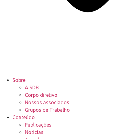
Sobre
A SDB
Corpo diretivo
Nossos associados
Grupos de Trabalho
Conteúdo
Publicações
Notícias