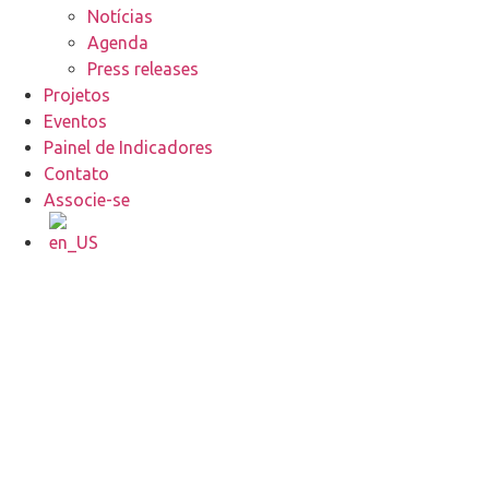
Notícias
Agenda
Press releases
Projetos
Eventos
Painel de Indicadores
Contato
Associe-se