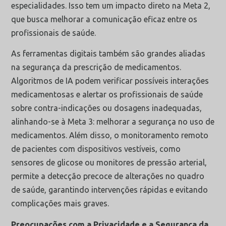
especialidades. Isso tem um impacto direto na Meta 2,
que busca melhorar a comunicação eficaz entre os
profissionais de saúde.
As ferramentas digitais também são grandes aliadas
na segurança da prescrição de medicamentos.
Algoritmos de IA podem verificar possíveis interações
medicamentosas e alertar os profissionais de saúde
sobre contra-indicações ou dosagens inadequadas,
alinhando-se à Meta 3: melhorar a segurança no uso de
medicamentos. Além disso, o monitoramento remoto
de pacientes com dispositivos vestíveis, como
sensores de glicose ou monitores de pressão arterial,
permite a detecção precoce de alterações no quadro
de saúde, garantindo intervenções rápidas e evitando
complicações mais graves.
Preocupações com a Privacidade e a Segurança da