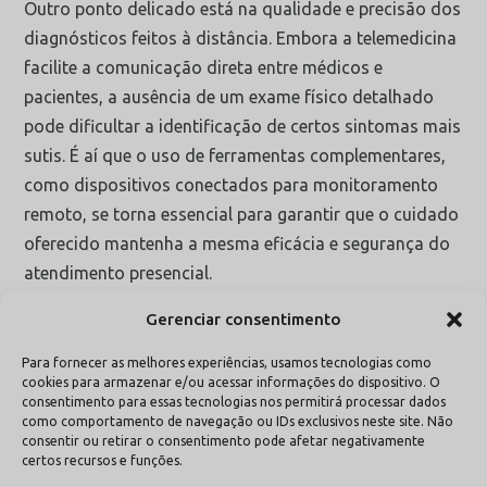
Outro ponto delicado está na qualidade e precisão dos
diagnósticos feitos à distância. Embora a telemedicina
facilite a comunicação direta entre médicos e
pacientes, a ausência de um exame físico detalhado
pode dificultar a identificação de certos sintomas mais
sutis. É aí que o uso de ferramentas complementares,
como dispositivos conectados para monitoramento
remoto, se torna essencial para garantir que o cuidado
oferecido mantenha a mesma eficácia e segurança do
atendimento presencial.
Gerenciar consentimento
Para fornecer as melhores experiências, usamos tecnologias como
cookies para armazenar e/ou acessar informações do dispositivo. O
consentimento para essas tecnologias nos permitirá processar dados
como comportamento de navegação ou IDs exclusivos neste site. Não
consentir ou retirar o consentimento pode afetar negativamente
certos recursos e funções.