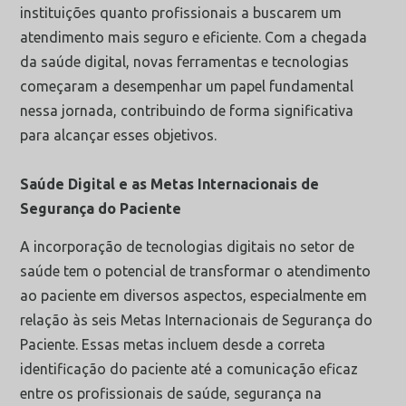
instituições quanto profissionais a buscarem um
atendimento mais seguro e eficiente. Com a chegada
da saúde digital, novas ferramentas e tecnologias
começaram a desempenhar um papel fundamental
nessa jornada, contribuindo de forma significativa
para alcançar esses objetivos.
Saúde Digital e as Metas Internacionais de
Segurança do Paciente
A incorporação de tecnologias digitais no setor de
saúde tem o potencial de transformar o atendimento
ao paciente em diversos aspectos, especialmente em
relação às seis Metas Internacionais de Segurança do
Paciente. Essas metas incluem desde a correta
identificação do paciente até a comunicação eficaz
entre os profissionais de saúde, segurança na