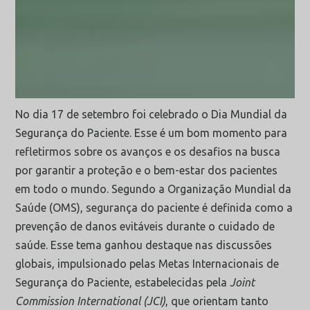
No dia 17 de setembro foi celebrado o Dia Mundial da
Segurança do Paciente. Esse é um bom momento para
refletirmos sobre os avanços e os desafios na busca
por garantir a proteção e o bem-estar dos pacientes
em todo o mundo. Segundo a Organização Mundial da
Saúde (OMS), segurança do paciente é definida como a
prevenção de danos evitáveis durante o cuidado de
saúde. Esse tema ganhou destaque nas discussões
globais, impulsionado pelas Metas Internacionais de
Segurança do Paciente, estabelecidas pela
Joint
Commission International (JCI)
, que orientam tanto