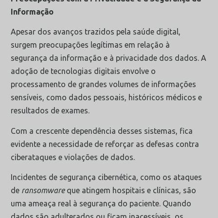
Informação
Apesar dos avanços trazidos pela saúde digital,
surgem preocupações legítimas em relação à
segurança da informação e à privacidade dos dados. A
adoção de tecnologias digitais envolve o
processamento de grandes volumes de informações
sensíveis, como dados pessoais, históricos médicos e
resultados de exames.
Com a crescente dependência desses sistemas, fica
evidente a necessidade de reforçar as defesas contra
ciberataques e violações de dados.
Incidentes de segurança cibernética, como os ataques
de
ransomware
que atingem hospitais e clínicas, são
uma ameaça real à segurança do paciente. Quando
dados são adulterados ou ficam inacessíveis, os