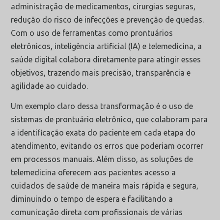
administração de medicamentos, cirurgias seguras,
redução do risco de infecções e prevenção de quedas.
Com o uso de ferramentas como prontuários
eletrônicos, inteligência artificial (IA) e telemedicina, a
saúde digital colabora diretamente para atingir esses
objetivos, trazendo mais precisão, transparência e
agilidade ao cuidado.
Um exemplo claro dessa transformação é o uso de
sistemas de prontuário eletrônico, que colaboram para
a identificação exata do paciente em cada etapa do
atendimento, evitando os erros que poderiam ocorrer
em processos manuais. Além disso, as soluções de
telemedicina oferecem aos pacientes acesso a
cuidados de saúde de maneira mais rápida e segura,
diminuindo o tempo de espera e facilitando a
comunicação direta com profissionais de várias