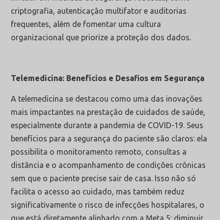
criptografia, autenticação multifator e auditorias
frequentes, além de fomentar uma cultura
organizacional que priorize a proteção dos dados.
Telemedicina: Benefícios e Desafios em Segurança
A telemedicina se destacou como uma das inovações
mais impactantes na prestação de cuidados de saúde,
especialmente durante a pandemia de COVID-19. Seus
benefícios para a segurança do paciente são claros: ela
possibilita o monitoramento remoto, consultas a
distância e o acompanhamento de condições crônicas
sem que o paciente precise sair de casa. Isso não só
facilita o acesso ao cuidado, mas também reduz
significativamente o risco de infecções hospitalares, o
que está diretamente alinhado com a Meta 5: diminuir