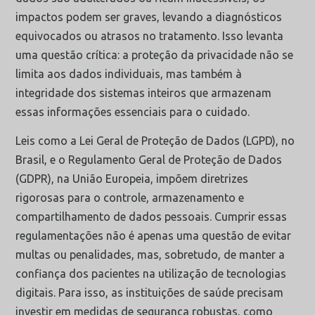
impactos podem ser graves, levando a diagnósticos
equivocados ou atrasos no tratamento. Isso levanta
uma questão crítica: a proteção da privacidade não se
limita aos dados individuais, mas também à
integridade dos sistemas inteiros que armazenam
essas informações essenciais para o cuidado.
Leis como a Lei Geral de Proteção de Dados (LGPD), no
Brasil, e o Regulamento Geral de Proteção de Dados
(GDPR), na União Europeia, impõem diretrizes
rigorosas para o controle, armazenamento e
compartilhamento de dados pessoais. Cumprir essas
regulamentações não é apenas uma questão de evitar
multas ou penalidades, mas, sobretudo, de manter a
confiança dos pacientes na utilização de tecnologias
digitais. Para isso, as instituições de saúde precisam
investir em medidas de segurança robustas, como