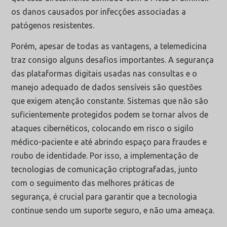
os danos causados por infecções associadas a
patógenos resistentes.
Porém, apesar de todas as vantagens, a telemedicina
traz consigo alguns desafios importantes. A segurança
das plataformas digitais usadas nas consultas e o
manejo adequado de dados sensíveis são questões
que exigem atenção constante. Sistemas que não são
suficientemente protegidos podem se tornar alvos de
ataques cibernéticos, colocando em risco o sigilo
médico-paciente e até abrindo espaço para fraudes e
roubo de identidade. Por isso, a implementação de
tecnologias de comunicação criptografadas, junto
com o seguimento das melhores práticas de
segurança, é crucial para garantir que a tecnologia
continue sendo um suporte seguro, e não uma ameaça.