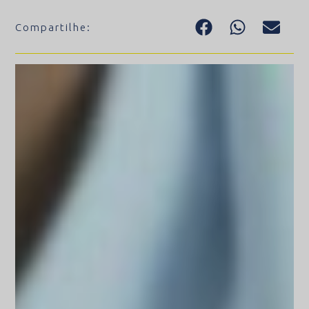
Compartilhe: