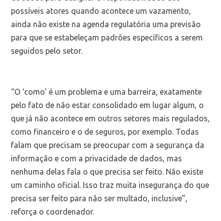
possíveis atores quando acontece um vazamento,
ainda não existe na agenda regulatória uma previsão
para que se estabeleçam padrões específicos a serem
seguidos pelo setor.
“O ‘como’ é um problema e uma barreira, exatamente
pelo fato de não estar consolidado em lugar algum, o
que já não acontece em outros setores mais regulados,
como financeiro e o de seguros, por exemplo. Todas
falam que precisam se preocupar com a segurança da
informação e com a privacidade de dados, mas
nenhuma delas fala o que precisa ser feito. Não existe
um caminho oficial. Isso traz muita insegurança do que
precisa ser feito para não ser multado, inclusive”,
reforça o coordenador.