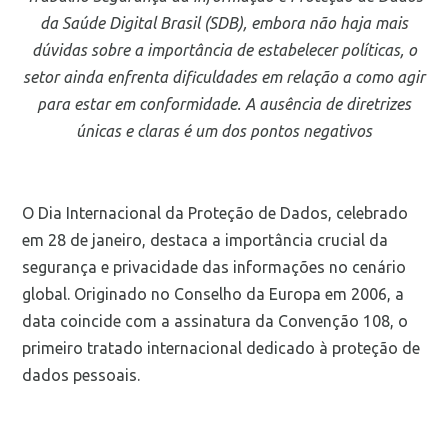
da Saúde Digital Brasil (SDB), embora não haja mais
dúvidas sobre a importância de estabelecer políticas, o
setor ainda enfrenta dificuldades em relação a como agir
para estar em conformidade. A ausência de diretrizes
únicas e claras é um dos pontos negativos
O Dia Internacional da Proteção de Dados, celebrado
em 28 de janeiro, destaca a importância crucial da
segurança e privacidade das informações no cenário
global. Originado no Conselho da Europa em 2006, a
data coincide com a assinatura da Convenção 108, o
primeiro tratado internacional dedicado à proteção de
dados pessoais.