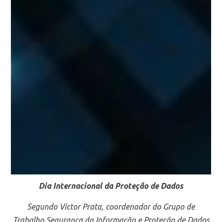
Dia Internacional da Proteção de Dados
Segundo Victor Prata,
coordenador do Grupo de
Trabalho Segurança da Informação e Proteção de Dados