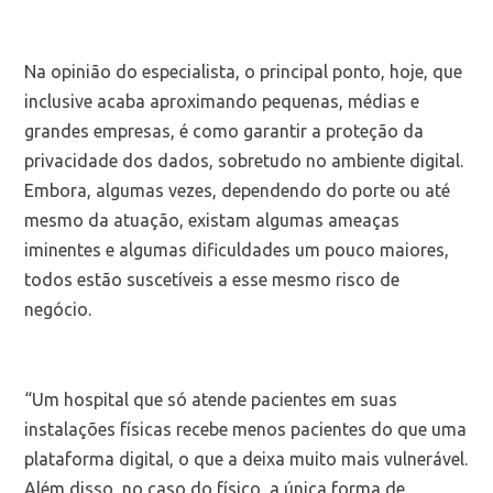
Na opinião do especialista, o principal ponto, hoje, que
inclusive acaba aproximando pequenas, médias e
grandes empresas, é como garantir a proteção da
privacidade dos dados, sobretudo no ambiente digital.
Embora, algumas vezes, dependendo do porte ou até
mesmo da atuação, existam algumas ameaças
iminentes e algumas dificuldades um pouco maiores,
todos estão suscetíveis a esse mesmo risco de
negócio.
“Um hospital que só atende pacientes em suas
instalações físicas recebe menos pacientes do que uma
plataforma digital, o que a deixa muito mais vulnerável.
Além disso, no caso do físico, a única forma de