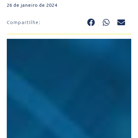
26 de janeiro de 2024
Compartilhe: