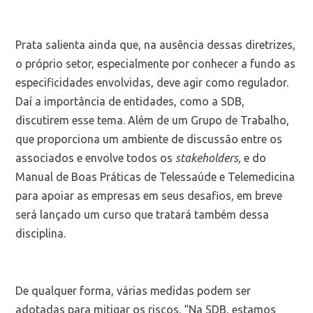
Prata salienta ainda que, na ausência dessas diretrizes,
o próprio setor, especialmente por conhecer a fundo as
especificidades envolvidas, deve agir como regulador.
Daí a importância de entidades, como a SDB,
discutirem esse tema. Além de um Grupo de Trabalho,
que proporciona um ambiente de discussão entre os
associados e envolve todos os
stakeholders,
e do
Manual de Boas Práticas de Telessaúde e Telemedicina
para apoiar as empresas em seus desafios, em breve
será lançado um curso que tratará também dessa
disciplina.
De qualquer forma, várias medidas podem ser
adotadas para mitigar os riscos. “Na SDB, estamos