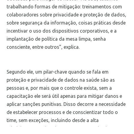
trabalhando formas de mitigação: treinamentos com
colaboradores sobre privacidade e proteção de dados,
sobre segurança da informação, coisas práticas desde
incentivar o uso dos dispositivos corporativos, e a
implantação de política da mesa limpa, senha
consciente, entre outros”, explica.
Segundo ele, um pilar-chave quando se fala em
proteção e privacidade de dados na saúde são as
pessoas e, por mais que o controle exista, sem a
capacitação ele será útil apenas para mitigar danos e
aplicar sanções punitivas. Disso decorre a necessidade
de estabelecer processos e de conscientizar todo o
time, sem exceções, incluindo desde a alta
administração até as áreas que, em um primeiro