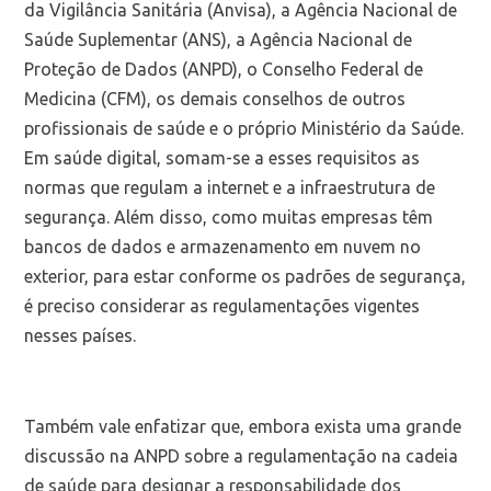
da Vigilância Sanitária (Anvisa), a Agência Nacional de
Saúde Suplementar (ANS), a Agência Nacional de
Proteção de Dados (ANPD), o Conselho Federal de
Medicina (CFM), os demais conselhos de outros
profissionais de saúde e o próprio Ministério da Saúde.
Em saúde digital, somam-se a esses requisitos as
normas que regulam a internet e a infraestrutura de
segurança. Além disso, como muitas empresas têm
bancos de dados e armazenamento em nuvem no
exterior, para estar conforme os padrões de segurança,
é preciso considerar as regulamentações vigentes
nesses países.
Também vale enfatizar que, embora exista uma grande
discussão na ANPD sobre a regulamentação na cadeia
de saúde para designar a responsabilidade dos