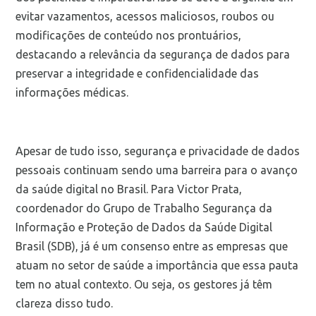
evitar vazamentos, acessos maliciosos, roubos ou
modificações de conteúdo nos prontuários,
destacando a relevância da segurança de dados para
preservar a integridade e confidencialidade das
informações médicas.
Apesar de tudo isso, segurança e privacidade de dados
pessoais continuam sendo uma barreira para o avanço
da saúde digital no Brasil. Para Victor Prata,
coordenador do Grupo de Trabalho Segurança da
Informação e Proteção de Dados da Saúde Digital
Brasil (SDB), já é um consenso entre as empresas que
atuam no setor de saúde a importância que essa pauta
tem no atual contexto. Ou seja, os gestores já têm
clareza disso tudo.