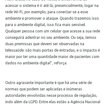
acessar o sistema é ir até lá, presencialmente, logar na
rede Wi-Fi, por exemplo, para conectar-se a esse
ambiente e promover o ataque. Quando trazemos isso
para o ambiente digital, isso fica mais sensível.
Qualquer pessoa com um celular que acesse a sua rede
conseguirá adentrar no seu ambiente. Ou seja, temos
duas premissas que devem ser observadas na
telessaúde: são mais portas de entradas, e o impacto é
maior por ter uma quantidade maior de pacientes com
dados no ambiente digital”, reforça.
Outro agravante importante é que há uma série de
normas que podem ser aplicadas e inúmeras
autoridades envolvidas nesse processo de regulação,
indo além da LGPD. Entre elas estão a Agência Nacional