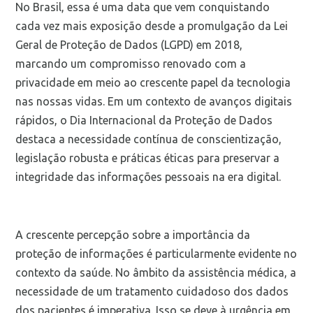
No Brasil, essa é uma data que vem conquistando
cada vez mais exposição desde a promulgação da Lei
Geral de Proteção de Dados (LGPD) em 2018,
marcando um compromisso renovado com a
privacidade em meio ao crescente papel da tecnologia
nas nossas vidas. Em um contexto de avanços digitais
rápidos, o Dia Internacional da Proteção de Dados
destaca a necessidade contínua de conscientização,
legislação robusta e práticas éticas para preservar a
integridade das informações pessoais na era digital.
A crescente percepção sobre a importância da
proteção de informações é particularmente evidente no
contexto da saúde. No âmbito da assistência médica, a
necessidade de um tratamento cuidadoso dos dados
dos pacientes é imperativa. Isso se deve à urgência em