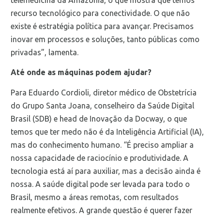
recurso tecnológico para conectividade. O que não
existe é estratégia política para avançar. Precisamos
inovar em processos e soluções, tanto públicas como
privadas”, lamenta.
Até onde as máquinas podem ajudar?
Para Eduardo Cordioli, diretor médico de Obstetrícia
do Grupo Santa Joana, conselheiro da Saúde Digital
Brasil (SDB) e head de Inovação da Docway, o que
temos que ter medo não é da Inteligência Artificial (IA),
mas do conhecimento humano. “É preciso ampliar a
nossa capacidade de raciocínio e produtividade. A
tecnologia está aí para auxiliar, mas a decisão ainda é
nossa. A saúde digital pode ser levada para todo o
Brasil, mesmo a áreas remotas, com resultados
realmente efetivos. A grande questão é querer fazer