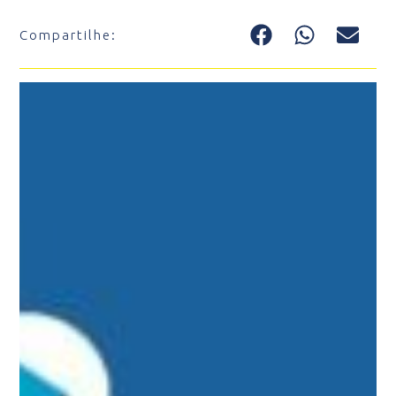
Compartilhe: