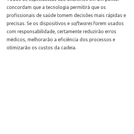
concordam que a tecnologia permitirá que os
profissionais de saúde tomem decisões mais rápidas e
precisas. Se os dispositivos e
softwares
forem usados
com responsabilidade, certamente reduzirão erros
médicos, melhorarão a eficiência dos processos e
otimizarão os custos da cadeia.
Mais notícias