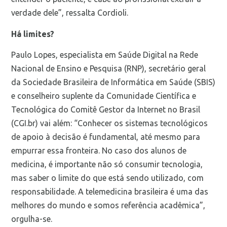
verdade dele”, ressalta Cordioli.
Há limites?
Paulo Lopes, especialista em Saúde Digital na Rede
Nacional de Ensino e Pesquisa (RNP), secretário geral
da Sociedade Brasileira de Informática em Saúde (SBIS)
e conselheiro suplente da Comunidade Científica e
Tecnológica do Comitê Gestor da Internet no Brasil
(CGI.br) vai além: “Conhecer os sistemas tecnológicos
de apoio à decisão é fundamental, até mesmo para
empurrar essa fronteira. No caso dos alunos de
medicina, é importante não só consumir tecnologia,
mas saber o limite do que está sendo utilizado, com
responsabilidade. A telemedicina brasileira é uma das
melhores do mundo e somos referência acadêmica”,
orgulha-se.