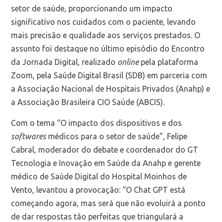
setor de saúde, proporcionando um impacto
significativo nos cuidados com o paciente, levando
mais precisão e qualidade aos serviços prestados. O
assunto foi destaque no último episódio do Encontro
da Jornada Digital, realizado
online
pela plataforma
Zoom, pela Saúde Digital Brasil (SDB) em parceria com
a Associação Nacional de Hospitais Privados (Anahp) e
a Associação Brasileira CIO Saúde (ABCIS).
Com o tema “O impacto dos dispositivos e dos
softwares
médicos para o setor de saúde”, Felipe
Cabral, moderador do debate e coordenador do GT
Tecnologia e Inovação em Saúde da Anahp e gerente
médico de Saúde Digital do Hospital Moinhos de
Vento, levantou a provocação: “O Chat GPT está
começando agora, mas será que não evoluirá a ponto
de dar respostas tão perfeitas que triangulará a