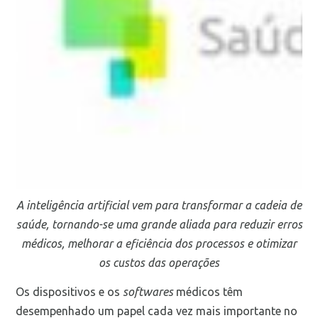
A inteligência artificial vem para transformar a cadeia de
saúde, tornando-se uma grande aliada para reduzir erros
médicos, melhorar a eficiência dos processos e otimizar
os custos das operações
Os dispositivos e os
softwares
médicos têm
desempenhado um papel cada vez mais importante no