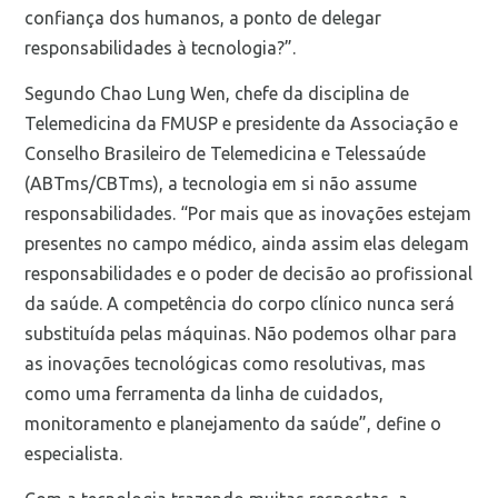
confiança dos humanos, a ponto de delegar
responsabilidades à tecnologia?”.
Segundo Chao Lung Wen, chefe da disciplina de
Telemedicina da FMUSP e presidente da Associação e
Conselho Brasileiro de Telemedicina e Telessaúde
(ABTms/CBTms), a tecnologia em si não assume
responsabilidades. “Por mais que as inovações estejam
presentes no campo médico, ainda assim elas delegam
responsabilidades e o poder de decisão ao profissional
da saúde. A competência do corpo clínico nunca será
substituída pelas máquinas. Não podemos olhar para
as inovações tecnológicas como resolutivas, mas
como uma ferramenta da linha de cuidados,
monitoramento e planejamento da saúde”, define o
especialista.