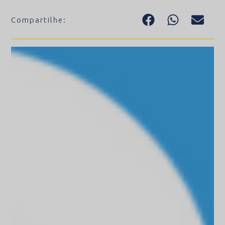
Compartilhe: