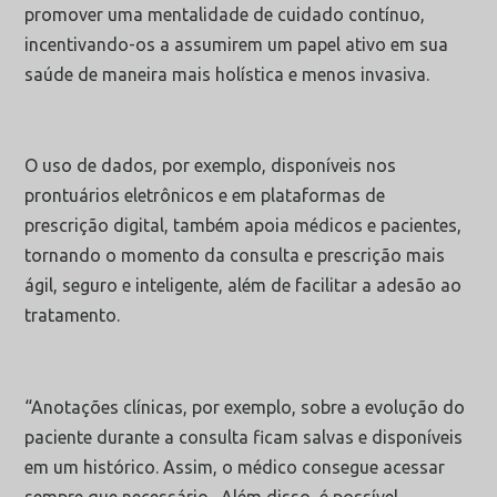
promover uma mentalidade de cuidado contínuo,
incentivando-os a assumirem um papel ativo em sua
saúde de maneira mais holística e menos invasiva.
O uso de dados, por exemplo, disponíveis nos
prontuários eletrônicos e em plataformas de
prescrição digital, também apoia médicos e pacientes,
tornando
o momento da consulta e prescrição mais
ágil, seguro e inteligente, além de facilitar a adesão ao
tratamento.
“Anotações clínicas, por exemplo, sobre a evolução do
paciente durante a consulta ficam salvas e disponíveis
em um histórico. Assim, o médico consegue acessar