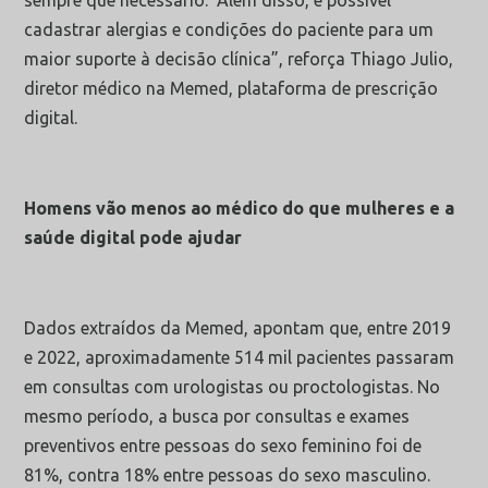
sempre que necessário. Além disso, é possível
cadastrar alergias e condições do paciente para um
maior suporte à decisão clínica”, reforça
Thiago Julio,
diretor médico na Memed, plataforma de prescrição
digital.
Homens vão menos ao médico do que mulheres e a
saúde digital pode ajudar
Dados extraídos da Memed, apontam que, entre 2019
e 2022, aproximadamente 514 mil pacientes passaram
em consultas com urologistas ou proctologistas. No
mesmo período, a busca por consultas e exames
preventivos entre pessoas do sexo feminino foi de
81%, contra 18% entre pessoas do sexo masculino.