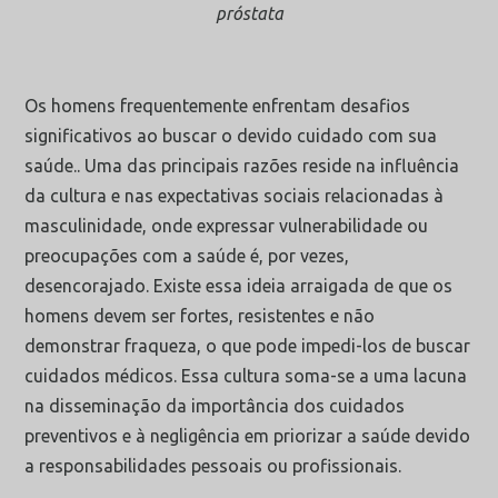
próstata
Os homens frequentemente enfrentam desafios
significativos ao buscar o devido cuidado com sua
saúde.. Uma das principais razões reside na influência
da cultura e nas expectativas sociais relacionadas à
masculinidade, onde expressar vulnerabilidade ou
preocupações com a saúde é, por vezes,
desencorajado. Existe essa ideia arraigada de que os
homens devem ser fortes, resistentes e não
demonstrar fraqueza, o que pode impedi-los de buscar
cuidados médicos. Essa cultura soma-se a uma lacuna
na disseminação da importância dos cuidados
preventivos e à negligência em priorizar a saúde devido
a responsabilidades pessoais ou profissionais.