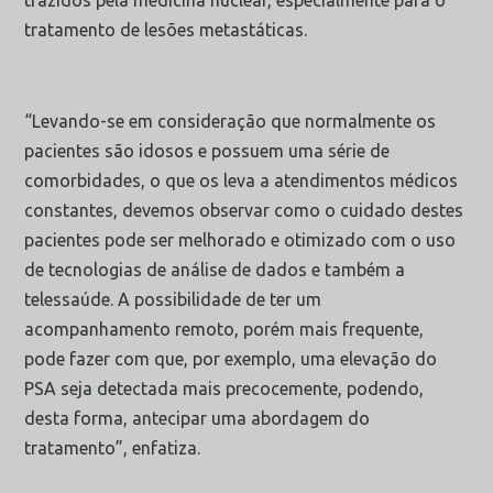
trazidos pela medicina nuclear, especialmente para o
tratamento de lesões metastáticas.
“Levando-se em consideração que normalmente os
pacientes são idosos e possuem uma série de
comorbidades, o que os leva a atendimentos médicos
constantes, devemos observar como o cuidado destes
pacientes pode ser melhorado e otimizado com o uso
de tecnologias de análise de dados e também a
telessaúde. A possibilidade de ter um
acompanhamento remoto, porém mais frequente,
pode fazer com que, por exemplo, uma elevação do
PSA seja detectada mais precocemente, podendo,
desta forma, antecipar uma abordagem do
tratamento”, enfatiza.