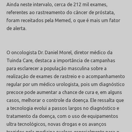
Ainda neste intervalo, cerca de 212 mil exames,
referentes ao rastreamento do câncer de próstata,
foram receitados pela Memed, o que é mais um fator
de alerta.
O oncologista Dr. Daniel Morel, diretor médico da
Tuinda Care, destaca a importância de campanhas
para esclarecer a população masculina sobre a
realização de exames de rastreio e o acompanhamento
regular por um médico urologista, pois um diagnóstico
precoce pode aumentar a chance de cura e, em alguns
casos, melhorar o controle da doença. Ele ressalta que
a tecnologia evolui a passos largos no diagnóstico e
tratamento da doença, com o uso de equipamentos
ultra tecnológicos, novas drogas e os avanços