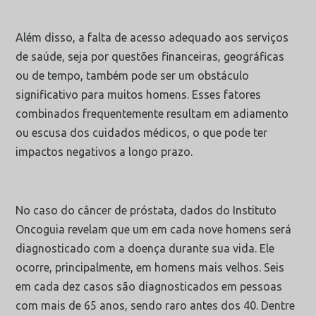
Além disso, a falta de acesso adequado aos serviços
de saúde, seja por questões financeiras, geográficas
ou de tempo, também pode ser um obstáculo
significativo para muitos homens. Esses fatores
combinados frequentemente resultam em adiamento
ou escusa dos cuidados médicos, o que pode ter
impactos negativos a longo prazo.
No caso do câncer de próstata, dados do Instituto
Oncoguia revelam que um em cada nove homens será
diagnosticado com a doença durante sua vida. Ele
ocorre, principalmente, em homens mais velhos. Seis
em cada dez casos são diagnosticados em pessoas
com mais de 65 anos, sendo raro antes dos 40. Dentre