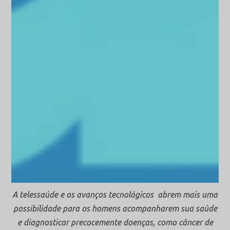
A telessaúde e os avanços tecnológicos abrem mais uma
possibilidade para os homens acompanharem sua saúde
e diagnosticar precocemente doenças, como câncer de