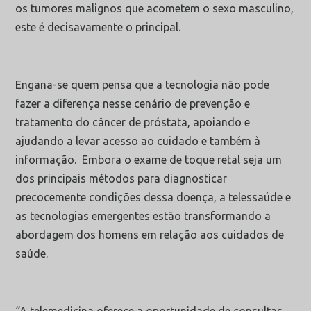
os tumores malignos que acometem o sexo masculino,
este é decisavamente o principal.
Engana-se quem pensa que a tecnologia não pode
fazer a diferença nesse cenário de prevenção e
tratamento do câncer de próstata, apoiando e
ajudando a levar acesso ao cuidado e também à
informação. Embora o exame de toque retal seja um
dos principais métodos para diagnosticar
precocemente condições dessa doença, a telessaúde e
as tecnologias emergentes estão transformando a
abordagem dos homens em relação aos cuidados de
saúde.
“A telemedicina oferece a oportunidade de consultas