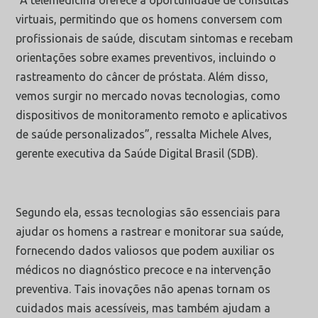
virtuais, permitindo que os homens conversem com
profissionais de saúde, discutam sintomas e recebam
orientações sobre exames preventivos, incluindo o
rastreamento do câncer de próstata. Além disso,
vemos surgir no mercado novas tecnologias, como
dispositivos de monitoramento remoto e aplicativos
de saúde personalizados”, ressalta Michele Alves,
gerente executiva da Saúde Digital Brasil (SDB).
Segundo ela, essas tecnologias são essenciais para
ajudar os homens a rastrear e monitorar sua saúde,
fornecendo dados valiosos que podem auxiliar os
médicos no diagnóstico precoce e na intervenção
preventiva. Tais inovações não apenas tornam os
cuidados mais acessíveis, mas também ajudam a