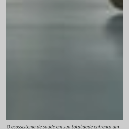
O ecossistema de saúde em sua totalidade enfrenta um