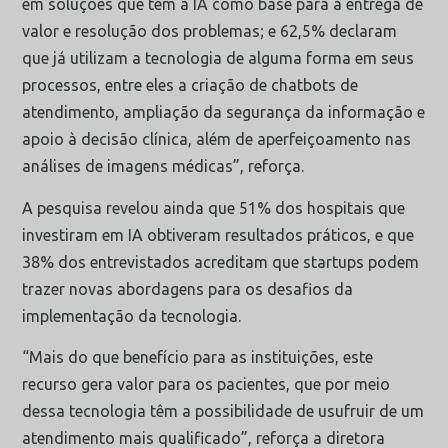
em soluções que têm a IA como base para a entrega de
valor e resolução dos problemas; e 62,5% declaram
que já utilizam a tecnologia de alguma forma em seus
processos, entre eles a criação de chatbots de
atendimento, ampliação da segurança da informação e
apoio à decisão clínica, além de aperfeiçoamento nas
análises de imagens médicas”, reforça.
A pesquisa revelou ainda que 51% dos hospitais que
investiram em IA obtiveram resultados práticos, e que
38% dos entrevistados acreditam que startups podem
trazer novas abordagens para os desafios da
implementação da tecnologia.
“Mais do que benefício para as instituições, este
recurso gera valor para os pacientes, que por meio
dessa tecnologia têm a possibilidade de usufruir de um
atendimento mais qualificado”, reforça a diretora