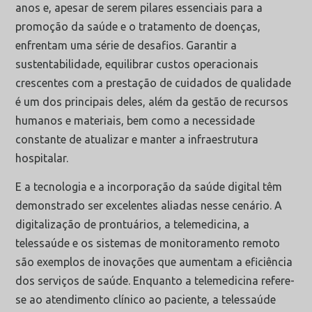
anos e, apesar de serem pilares essenciais para a
promoção da saúde e o tratamento de doenças,
enfrentam uma série de desafios. Garantir a
sustentabilidade, equilibrar custos operacionais
crescentes com a prestação de cuidados de qualidade
é um dos principais deles, além da gestão de recursos
humanos e materiais, bem como a necessidade
constante de atualizar e manter a infraestrutura
hospitalar.
E a tecnologia e a incorporação da saúde digital têm
demonstrado ser excelentes aliadas nesse cenário. A
digitalização de prontuários, a telemedicina, a
telessaúde e os sistemas de monitoramento remoto
são exemplos de inovações que aumentam a eficiência
dos serviços de saúde. Enquanto a telemedicina refere-
se ao atendimento clínico ao paciente, a telessaúde