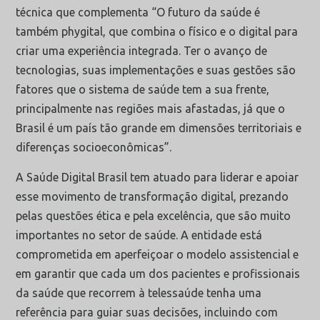
técnica que complementa “O futuro da saúde é
também phygital, que combina o físico e o digital para
criar uma experiência integrada. Ter o avanço de
tecnologias, suas implementações e suas gestões são
fatores que o sistema de saúde tem a sua frente,
principalmente nas regiões mais afastadas, já que o
Brasil é um país tão grande em dimensões territoriais e
diferenças socioeconômicas”.
A Saúde Digital Brasil tem atuado para liderar e apoiar
esse movimento de transformação digital, prezando
pelas questões ética e pela excelência, que são muito
importantes no setor de saúde. A entidade está
comprometida em aperfeiçoar o modelo assistencial e
em garantir que cada um dos pacientes e profissionais
da saúde que recorrem à telessaúde tenha uma
referência para guiar suas decisões, incluindo com