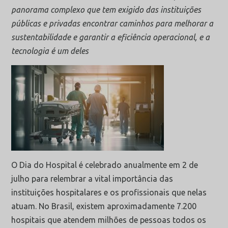
panorama complexo que tem exigido das instituições
públicas e privadas encontrar caminhos para melhorar a
sustentabilidade e garantir a eficiência operacional, e a
tecnologia é um deles
O Dia do Hospital é celebrado anualmente em 2 de
julho para relembrar a vital importância das
instituições hospitalares e os profissionais que nelas
atuam. No Brasil, existem aproximadamente 7.200
hospitais que atendem milhões de pessoas todos os