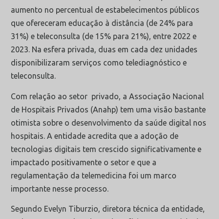
aumento no percentual de estabelecimentos públicos
que ofereceram educação à distância (de 24% para
31%) e teleconsulta (de 15% para 21%), entre 2022 e
2023. Na esfera privada, duas em cada dez unidades
disponibilizaram serviços como telediagnóstico e
teleconsulta.
Com relação ao setor privado, a Associação Nacional
de Hospitais Privados (Anahp) tem uma visão bastante
otimista sobre o desenvolvimento da saúde digital nos
hospitais. A entidade acredita que a adoção de
tecnologias digitais tem crescido significativamente e
impactado positivamente o setor e que a
regulamentação da telemedicina foi um marco
importante nesse processo.
Segundo Evelyn Tiburzio, diretora técnica da entidade,