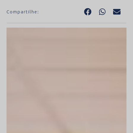
Compartilhe: