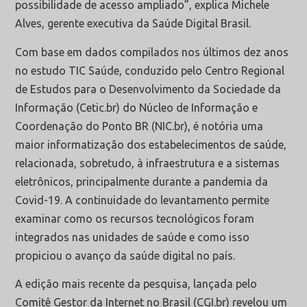
possibilidade de acesso ampliado”, explica Michele
Alves, gerente executiva da Saúde Digital Brasil.
Com base em dados compilados nos últimos dez anos
no estudo TIC Saúde, conduzido pelo Centro Regional
de Estudos para o Desenvolvimento da Sociedade da
Informação (Cetic.br) do Núcleo de Informação e
Coordenação do Ponto BR (NIC.br), é notória uma
maior informatização dos estabelecimentos de saúde,
relacionada, sobretudo, à infraestrutura e a sistemas
eletrônicos, principalmente durante a pandemia da
Covid-19. A continuidade do levantamento permite
examinar como os recursos tecnológicos foram
integrados nas unidades de saúde e como isso
propiciou o avanço da saúde digital no país.
A edição mais recente da pesquisa, lançada pelo
Comitê Gestor da Internet no Brasil (CGI.br) revelou um