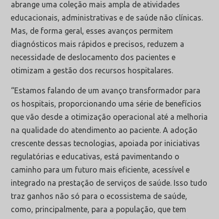
abrange uma coleção mais ampla de atividades
educacionais, administrativas e de saúde não clínicas.
Mas, de forma geral, esses avanços permitem
diagnósticos mais rápidos e precisos, reduzem a
necessidade de deslocamento dos pacientes e
otimizam a gestão dos recursos hospitalares.
“Estamos falando de um avanço transformador para
os hospitais, proporcionando uma série de benefícios
que vão desde a otimização operacional até a melhoria
na qualidade do atendimento ao paciente. A adoção
crescente dessas tecnologias, apoiada por iniciativas
regulatórias e educativas, está pavimentando o
caminho para um futuro mais eficiente, acessível e
integrado na prestação de serviços de saúde. Isso tudo
traz ganhos não só para o ecossistema de saúde,
como, principalmente, para a população, que tem