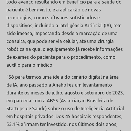
todo avanço resultando em benefício para a saúde do
paciente é bem-visto, e a aplicação de novas
tecnologias, como softwares sofisticados e
dispositivos, incluindo a Inteligência Artificial (IA), tem
sido imensa, impactando desde a marcação de uma
consulta, que pode ser via celular, até uma cirurgia
robótica na qual o equipamento já recebe informações
de exames do paciente para o procedimento, como
auxílio para o médico.
“Só para termos uma ideia do cenário digital na área
de IA, ano passado a Anahp fez um levantamento
durante os meses de julho, agosto e setembro de 2023,
em parceria com a ABSS (Associação Brasileira de
Startups de Saúde) sobre o uso de Inteligência Artificial
em hospitais privados. Dos 45 hospitais respondentes,
55,1% afirmam ter investido, nos últimos dois anos,