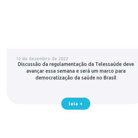
12 de dezembro de 2022
Discussão da regulamentação da Telessaúde deve
avançar essa semana e será um marco para
democratização da saúde no Brasil
leia +