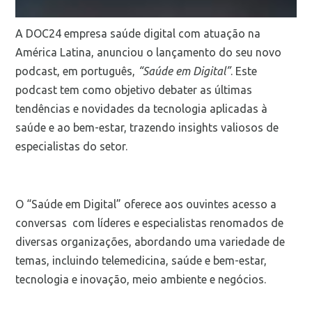
A DOC24 empresa saúde digital com atuação na
América Latina, anunciou o lançamento do seu novo
podcast, em português,
“Saúde em Digital”
. Este
podcast tem como objetivo debater as últimas
tendências e novidades da tecnologia aplicadas à
saúde e ao bem-estar, trazendo insights valiosos de
especialistas do setor.
O “Saúde em Digital” oferece aos ouvintes acesso a
conversas com líderes e especialistas renomados de
diversas organizações, abordando uma variedade de
temas, incluindo telemedicina, saúde e bem-estar,
tecnologia e inovação, meio ambiente e negócios.