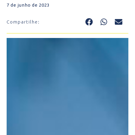
7 de junho de 2023
Compartilhe: