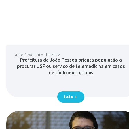
4 de fevereiro de 2022
Prefeitura de João Pessoa orienta população a
procurar USF ou serviço de telemedicina em casos
de síndromes gripais
leia +