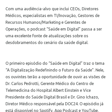
Com uma audiência-alvo que inclui CEOs, Diretores
Médicos, especialistas em TI/Inovação, Gestores de
Recursos Humanos/Marketing e Gerentes de
Operações, o podcast “Saúde em Digital” passa a ser
uma excelente fonte de atualizações sobre os
desdobramentos do cenário da saúde digital.
O primeiro episódio do “Saúde em Digital” traz o tema
“A Digitalização Redefinindo o Futuro da Saúde”. Nele,
os ouvintes terão a oportunidade de ouvir as visões de
Dr. Carlos Pedrotti, Gerente Médico do Centro de
Telemedicina do Hospital Albert Einstein e Vice
Presidente do Saúde Digital Brasil e Dr. Gino Ichazo,
Diretor Médico responsável pela DOC24. O episódio já
está disponível no Spotify, App Podcast e YouTube,