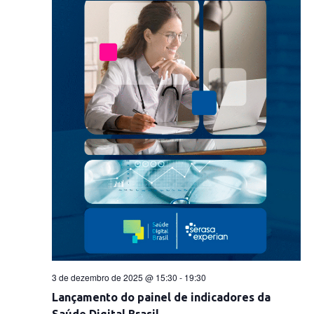
3 de dezembro de 2025 @ 15:30
-
19:30
Lançamento do painel de indicadores da