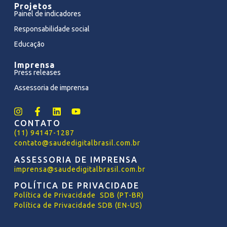
Projetos
Painel de indicadores
Responsabilidade social
Educação
Imprensa
Press releases
Assessoria de imprensa
CONTATO
(11) 94147-1287
contato@saudedigitalbrasil.com.br
ASSESSORIA DE IMPRENSA
imprensa@saudedigitalbrasil.com.br
POLÍTICA DE PRIVACIDADE
Política
de
Privacidade SDB (PT-BR)
Política de Privacidade SDB (EN-US)