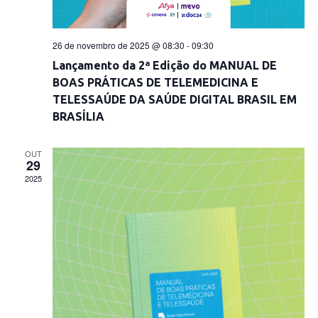
26 de novembro de 2025 @ 08:30
-
09:30
Lançamento da 2ª Edição do MANUAL DE
BOAS PRÁTICAS DE TELEMEDICINA E
TELESSAÚDE DA SAÚDE DIGITAL BRASIL EM
BRASÍLIA
OUT
29
2025