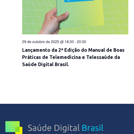
29 de outubro de 2025 @ 18:30
-
20:30
Lançamento da 2ª Edição do Manual de Boas
Práticas de Telemedicina e Telessaúde da
Saúde Digital Brasil.