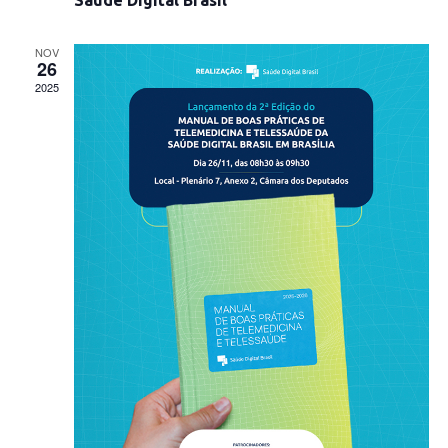
Saúde Digital Brasil
NOV
26
2025