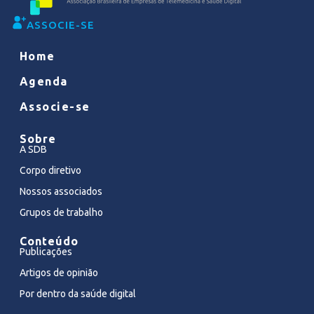
ASSOCIE-SE
Home
Agenda
Associe-se
Sobre
A SDB
Corpo diretivo
Nossos associados
Grupos de trabalho
Conteúdo
Publicações
Artigos de opinião
Por dentro da saúde digital