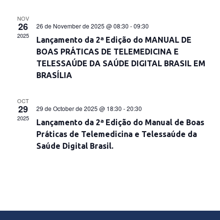
NOV
26
26 de November de 2025 @ 08:30
-
09:30
2025
Lançamento da 2ª Edição do MANUAL DE
BOAS PRÁTICAS DE TELEMEDICINA E
TELESSAÚDE DA SAÚDE DIGITAL BRASIL EM
BRASÍLIA
OCT
29
29 de October de 2025 @ 18:30
-
20:30
2025
Lançamento da 2ª Edição do Manual de Boas
Práticas de Telemedicina e Telessaúde da
Saúde Digital Brasil.