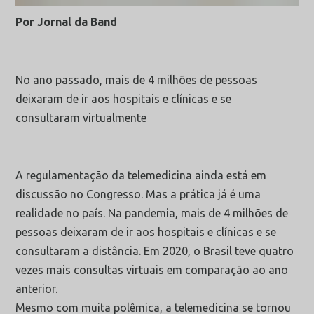
Por Jornal da Band
No ano passado, mais de 4 milhões de pessoas
deixaram de ir aos hospitais e clínicas e se
consultaram virtualmente
A regulamentação da telemedicina ainda está em
discussão no Congresso. Mas a prática já é uma
realidade no país. Na pandemia, mais de 4 milhões de
pessoas deixaram de ir aos hospitais e clínicas e se
consultaram a distância. Em 2020, o Brasil teve quatro
vezes mais consultas virtuais em comparação ao ano
anterior.
Mesmo com muita polêmica, a telemedicina se tornou