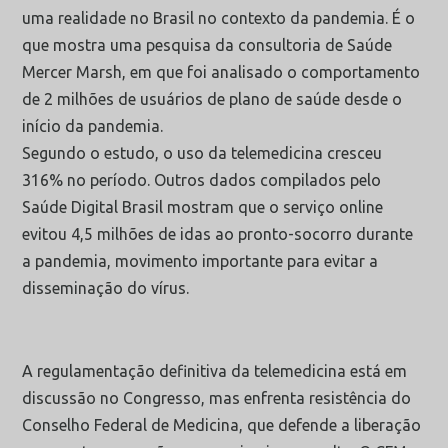
uma realidade no Brasil no contexto da pandemia. É o
que mostra uma pesquisa da consultoria de Saúde
Mercer Marsh, em que foi analisado o comportamento
de 2 milhões de usuários de plano de saúde desde o
início da pandemia.
Segundo o estudo, o uso da telemedicina cresceu
316% no período. Outros dados compilados pelo
Saúde Digital Brasil mostram que o serviço online
evitou 4,5 milhões de idas ao pronto-socorro durante
a pandemia, movimento importante para evitar a
disseminação do vírus.
A regulamentação definitiva da telemedicina está em
discussão no Congresso, mas enfrenta resistência do
Conselho Federal de Medicina, que defende a liberação