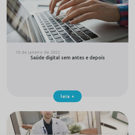
10 de janeiro de 2022
Saúde digital sem antes e depois
leia +