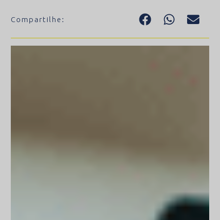
Compartilhe: