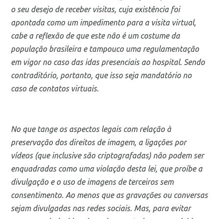
o seu desejo de receber visitas, cuja existência foi
apontada como um impedimento para a visita virtual,
cabe a reflexão de que este não é um costume da
população brasileira e tampouco uma regulamentação
em vigor no caso das idas presenciais ao hospital. Sendo
contraditório, portanto, que isso seja mandatório no
caso de contatos virtuais.
No que tange os aspectos legais com relação à
preservação dos direitos de imagem, a ligações por
vídeos (que inclusive são criptografadas) não podem ser
enquadradas como uma violação desta lei, que proíbe a
divulgação e o uso de imagens de terceiros sem
consentimento. Ao menos que as gravações ou conversas
sejam divulgadas nas redes sociais. Mas, para evitar