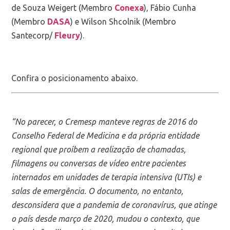
de Souza Weigert (Membro
Conexa
), Fábio Cunha
(Membro
DASA
) e Wilson Shcolnik (Membro
Santecorp/
Fleury
).
Confira o posicionamento abaixo.
“No parecer, o Cremesp manteve regras de 2016 do
Conselho Federal de Medicina e da própria entidade
regional que proíbem a realização de chamadas,
filmagens ou conversas de vídeo entre pacientes
internados em unidades de terapia intensiva (UTIs) e
salas de emergência. O documento, no entanto,
desconsidera que a pandemia de coronavírus, que atinge
o país desde março de 2020, mudou o contexto, que