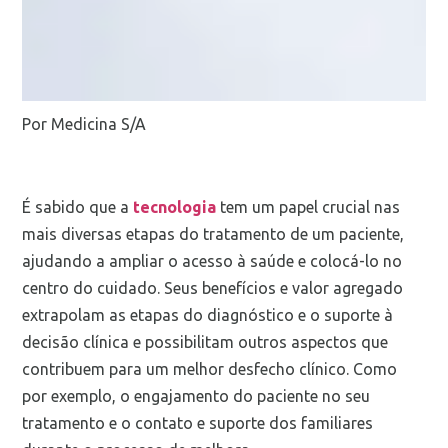
Por Medicina S/A
É sabido que a
tecnologia
tem um papel crucial nas
mais diversas etapas do tratamento de um paciente,
ajudando a ampliar o acesso à saúde e colocá-lo no
centro do cuidado. Seus benefícios e valor agregado
extrapolam as etapas do diagnóstico e o suporte à
decisão clínica e possibilitam outros aspectos que
contribuem para um melhor desfecho clínico. Como
por exemplo, o engajamento do paciente no seu
tratamento e o contato e suporte dos familiares