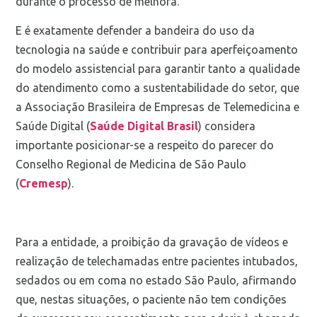
durante o processo de melhora.
E é exatamente defender a bandeira do uso da
tecnologia na saúde e contribuir para aperfeiçoamento
do modelo assistencial para garantir tanto a qualidade
do atendimento como a sustentabilidade do setor, que
a Associação Brasileira de Empresas de Telemedicina e
Saúde Digital (
Saúde Digital Brasil
) considera
importante posicionar-se a respeito do parecer do
Conselho Regional de Medicina de São Paulo
(
Cremes
p
).
Para a entidade, a proibição da gravação de vídeos e
realização de telechamadas entre pacientes intubados,
sedados ou em coma no estado São Paulo, afirmando
que, nestas situações, o paciente não tem condições