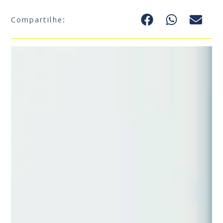
Compartilhe: