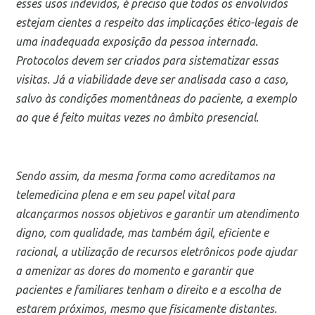
esses usos indevidos, é preciso que todos os envolvidos
estejam cientes a respeito das implicações ético-legais de
uma inadequada exposição da pessoa internada.
Protocolos devem ser criados para sistematizar essas
visitas. Já a viabilidade deve ser analisada caso a caso,
salvo às condições momentâneas do paciente, a exemplo
ao que é feito muitas vezes no âmbito presencial.
Sendo assim, da mesma forma como acreditamos na
telemedicina plena e em seu papel vital para
alcançarmos nossos objetivos e garantir um atendimento
digno, com qualidade, mas também ágil, eficiente e
racional, a utilização de recursos eletrônicos pode ajudar
a amenizar as dores do momento e garantir que
pacientes e familiares tenham o direito e a escolha de
estarem próximos, mesmo que fisicamente distantes.