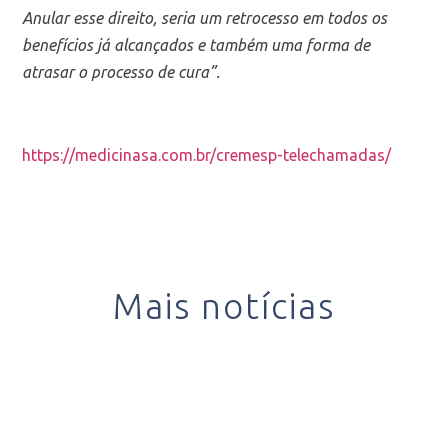
Anular esse direito, seria um retrocesso em todos os
benefícios já alcançados e também uma forma de
atrasar o processo de cura”.
https://medicinasa.com.br/cremesp-telechamadas/
Mais notícias