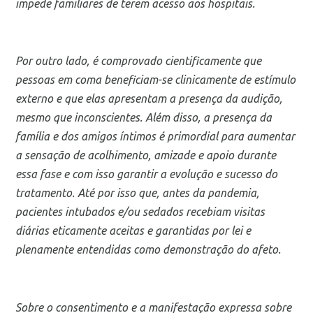
impede familiares de terem acesso aos hospitais.
Por outro lado, é comprovado cientificamente que
pessoas em coma beneficiam-se clinicamente de estímulo
externo e que elas apresentam a presença da audição,
mesmo que inconscientes. Além disso, a presença da
família e dos amigos íntimos é primordial para aumentar
a sensação de acolhimento, amizade e apoio durante
essa fase e com isso garantir a evolução e sucesso do
tratamento. Até por isso que, antes da pandemia,
pacientes intubados e/ou sedados recebiam visitas
diárias eticamente aceitas e garantidas por lei e
plenamente entendidas como demonstração do afeto.
Sobre o consentimento e a manifestação expressa sobre