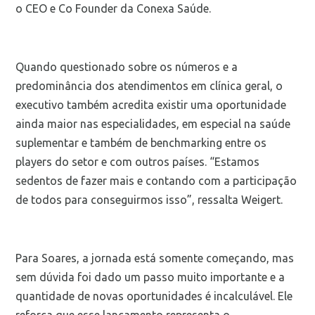
o CEO e Co Founder da Conexa Saúde.
Quando questionado sobre os números e a
predominância dos atendimentos em clínica geral, o
executivo também acredita existir uma oportunidade
ainda maior nas especialidades, em especial na saúde
suplementar e também de benchmarking entre os
players do setor e com outros países. “Estamos
sedentos de fazer mais e contando com a participação
de todos para conseguirmos isso”, ressalta Weigert.
Para Soares, a jornada está somente começando, mas
sem dúvida foi dado um passo muito importante e a
quantidade de novas oportunidades é incalculável. Ele
reforça que esse lançamento representa o