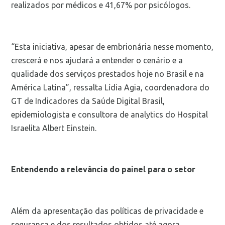
realizados por médicos e 41,67% por psicólogos.
“Esta iniciativa, apesar de embrionária nesse momento,
crescerá e nos ajudará a entender o cenário e a
qualidade dos serviços prestados hoje no Brasil e na
América Latina”, ressalta Lídia Agia, coordenadora do
GT de Indicadores da Saúde Digital Brasil,
epidemiologista e consultora de analytics do Hospital
Israelita Albert Einstein.
Entendendo a relevância do painel para o setor
Além da apresentação das políticas de privacidade e
segurança e dos resultados obtidos até agora,