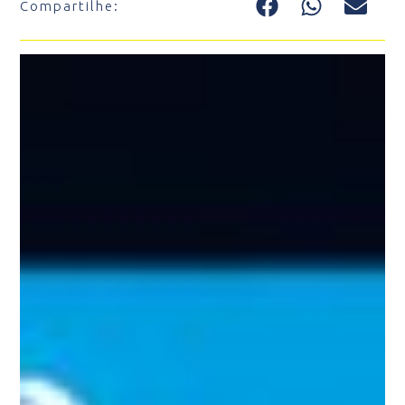
Compartilhe: