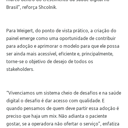
Brasil”, reforça Shcolnik.
Para Weigert, do ponto de vista prático, a criação do
painel emerge como uma oportunidade de contribuir
para adoção e aprimorar o modelo para que ele possa
ser ainda mais acessível, eficiente e, principalmente,
torne-se o objetivo de desejo de todos os
stakeholders.
“Vivenciamos um sistema cheio de desafios e na saúde
digital o desafio é dar acesso com qualidade. E
quando pensamos de quem deve partir essa adoção é
preciso que haja um mix. Não adianta o paciente
gostar, se a operadora não ofertar o serviço”, enfatiza