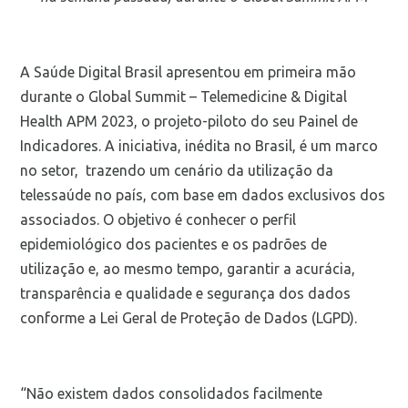
A Saúde Digital Brasil apresentou em primeira mão
durante o Global Summit – Telemedicine & Digital
Health APM 2023, o projeto-piloto do seu Painel de
Indicadores. A iniciativa, inédita no Brasil, é um marco
no setor, trazendo um cenário da utilização da
telessaúde no país, com base em dados exclusivos dos
associados. O objetivo é conhecer o perfil
epidemiológico dos pacientes e os padrões de
utilização e, ao mesmo tempo, garantir a acurácia,
transparência e qualidade e segurança dos dados
conforme a Lei Geral de Proteção de Dados (LGPD).
“Não existem dados consolidados facilmente