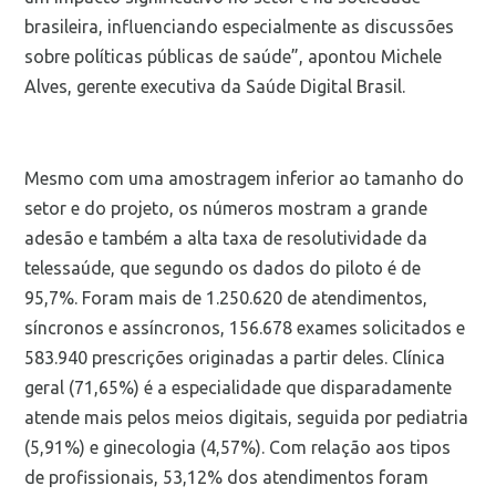
brasileira, influenciando especialmente as discussões
sobre políticas públicas de saúde”, apontou Michele
Alves, gerente executiva da Saúde Digital Brasil.
Mesmo com uma amostragem inferior ao tamanho do
setor e do projeto, os números mostram a grande
adesão e também a alta taxa de resolutividade da
telessaúde, que segundo os dados do piloto é de
95,7%. Foram mais de 1.250.620 de atendimentos,
síncronos e assíncronos, 156.678 exames solicitados e
583.940 prescrições originadas a partir deles. Clínica
geral (71,65%) é a especialidade que disparadamente
atende mais pelos meios digitais, seguida por pediatria
(5,91%) e ginecologia (4,57%). Com relação aos tipos
de profissionais, 53,12% dos atendimentos foram