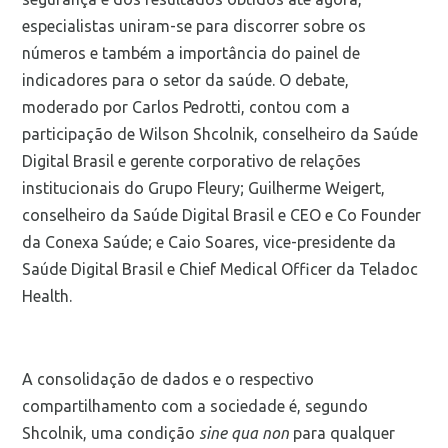
especialistas uniram-se para discorrer sobre os
números e também a importância do painel de
indicadores para o setor da saúde. O debate,
moderado por Carlos Pedrotti, contou com a
participação de Wilson Shcolnik, conselheiro da Saúde
Digital Brasil e gerente corporativo de relações
institucionais do Grupo Fleury; Guilherme Weigert,
conselheiro da Saúde Digital Brasil e CEO e Co Founder
da Conexa Saúde; e Caio Soares, vice-presidente da
Saúde Digital Brasil e Chief Medical Officer da Teladoc
Health.
A consolidação de dados e o respectivo
compartilhamento com a sociedade é, segundo
Shcolnik, uma condição
sine qua non
para qualquer