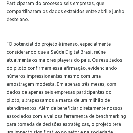
Participaram do processo seis empresas, que
compartilharam os dados extraídos entre abril e junho
deste ano.
“O potencial do projeto é imenso, especialmente
considerando que a Saúde Digital Brasil reúne
atualmente os maiores players do país. Os resultados
do piloto confirmam essa afirmação, evidenciando
números impressionantes mesmo com uma
amostragem modesta. Em apenas três meses, com
dados de apenas seis empresas participantes do
piloto, ultrapassamos a marca de um milhão de
atendimentos. Além de beneficiar diretamente nossos
associados com a valiosa ferramenta de benchmarking
para tomada de decisões estratégicas, o projeto terá
um impacto significativo no setor e na sociedade