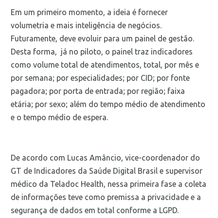
Em um primeiro momento, a ideia é fornecer
volumetria e mais inteligência de negócios.
Futuramente, deve evoluir para um painel de gestão.
Desta forma, já no piloto, o painel traz indicadores
como volume total de atendimentos, total, por mês e
por semana; por especialidades; por CID; por fonte
pagadora; por porta de entrada; por região; faixa
etária; por sexo; além do tempo médio de atendimento
e o tempo médio de espera.
De acordo com Lucas Amâncio, vice-coordenador do
GT de Indicadores da Saúde Digital Brasil e supervisor
médico da Teladoc Health, nessa primeira fase a coleta
de informações teve como premissa a privacidade e a
segurança de dados em total conforme a LGPD.