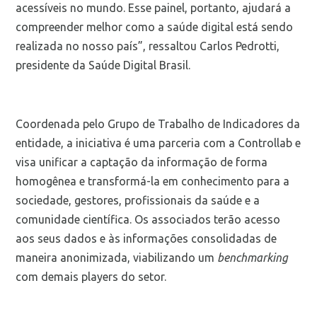
acessíveis no mundo. Esse painel, portanto, ajudará a
compreender melhor como a saúde digital está sendo
realizada no nosso país”, ressaltou Carlos Pedrotti,
presidente da Saúde Digital Brasil.
Coordenada pelo Grupo de Trabalho de Indicadores da
entidade, a iniciativa é uma parceria com a Controllab e
visa unificar a captação da informação de forma
homogênea e transformá-la em conhecimento para a
sociedade, gestores, profissionais da saúde e a
comunidade científica. Os associados terão acesso
aos seus dados e às informações consolidadas de
maneira anonimizada, viabilizando um
benchmarking
com demais players
do setor.