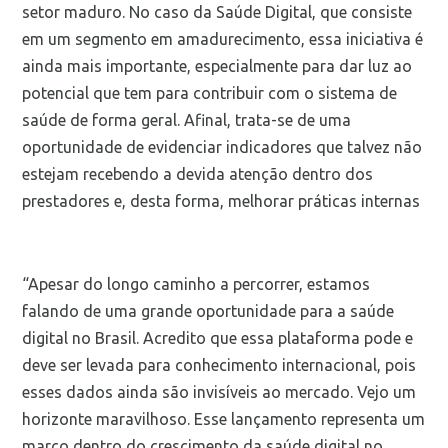
setor maduro. No caso da Saúde Digital, que consiste
em um segmento em amadurecimento, essa iniciativa é
ainda mais importante, especialmente para dar luz ao
potencial que tem para contribuir com o sistema de
saúde de forma geral. Afinal, trata-se de uma
oportunidade de evidenciar indicadores que talvez não
estejam recebendo a devida atenção dentro dos
prestadores e, desta forma, melhorar práticas internas
“Apesar do longo caminho a percorrer, estamos
falando de uma grande oportunidade para a saúde
digital no Brasil. Acredito que essa plataforma pode e
deve ser levada para conhecimento internacional, pois
esses dados ainda são invisíveis ao mercado. Vejo um
horizonte maravilhoso. Esse lançamento representa um
marco dentro do crescimento da saúde digital no