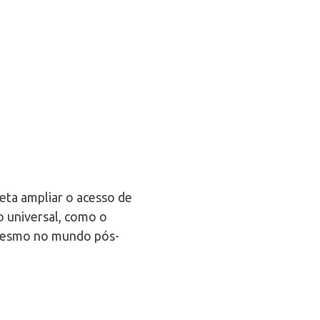
eta ampliar o acesso de
o universal, como o
 mesmo no mundo pós-