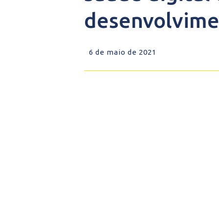
desenvolvimen
6 de maio de 2021