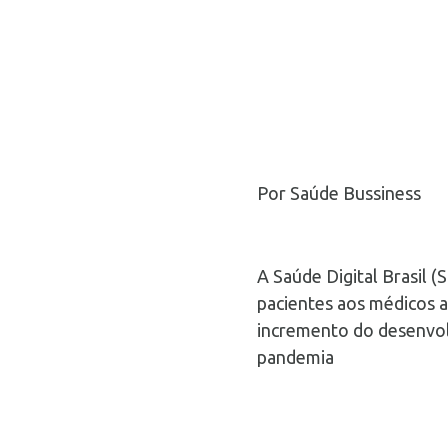
Por Saúde Bussiness
A Saúde Digital Brasil 
pacientes aos médicos a
incremento do desenvol
pandemia