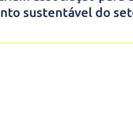
to sustentável do set