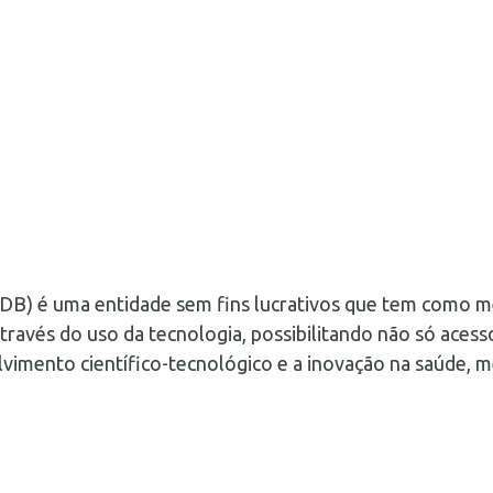
(SDB) é uma entidade sem fins lucrativos que tem como m
través do uso da tecnologia, possibilitando não só acess
vimento científico-tecnológico e a inovação na saúde,