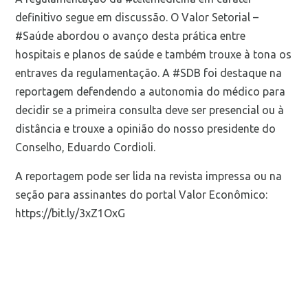
definitivo segue em discussão. O Valor Setorial –
#Saúde abordou o avanço desta prática entre
hospitais e planos de saúde e também trouxe à tona os
entraves da regulamentação. A #SDB foi destaque na
reportagem defendendo a autonomia do médico para
decidir se a primeira consulta deve ser presencial ou à
distância e trouxe a opinião do nosso presidente do
Conselho, Eduardo Cordioli.
A reportagem pode ser lida na revista impressa ou na
seção para assinantes do portal Valor Econômico:
https://bit.ly/3xZ1OxG