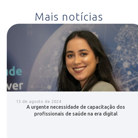
Mais notícias
13 de agosto de 2024
A urgente necessidade de capacitação dos
profissionais de saúde na era digital