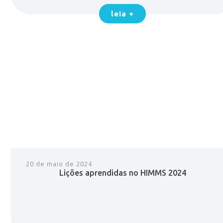
leia +
20 de maio de 2024
Lições aprendidas no HIMMS 2024