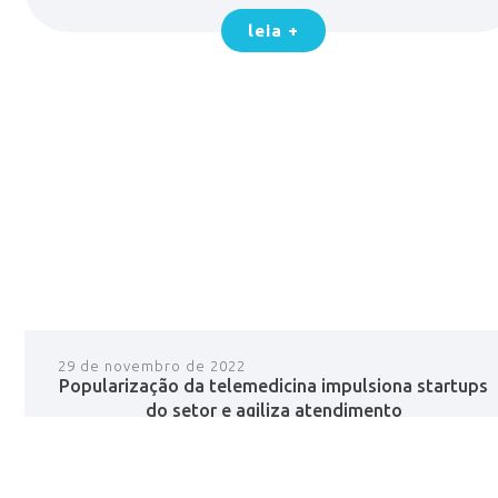
leia +
29 de novembro de 2022
Popularização da telemedicina impulsiona startups
do setor e agiliza atendimento