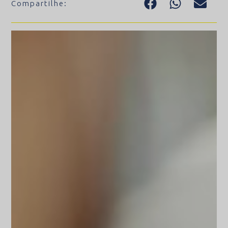
Compartilhe: