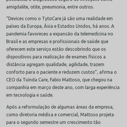
amigdalite, otite, pneumonia, entre outros.
“Devices como o TytoCare já são uma realidade em
países da Europa, Ásia e Estados Unidos, há anos. A
pandemia favoreceu a expansão da telemedicina no
Brasil e as empresas e profissionais de saúde que
oferecem este serviço estão descobrindo que os
dispositivos para realização de exames físicos a
distância agregam qualidade, agilidade, trazem
conforto para o paciente e reduzem custos”, afirma o
CEO da Tuinda Care, Fabio Mattoso, que chegou na
companhia em março deste ano, com larga experiência
em tecnologia e saúde.
Após a reformulação de algumas áreas da empresa,
como diretoria médica e comercial, Mattoso projeta
para o segundo semestre um crescimento tão