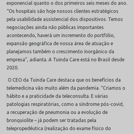
exponencial quanto o dos primeiros seis meses do ano.
“Os hospitais são hoje nossos clientes estratégicos
pela usabilidade assistencial dos dispositivos. Temos
negociações ainda não públicas importantes
acontecendo, haverá um incremento do portfólio,
expansão geográfica de nossa área de atuação e
planejamos também o crescimento inorgânico da
empresa”, adianta. A Tuinda Care está no Brasil desde
2020.
O CEO da Tuinda Care destaca que os benefícios da
telemedicina vão muito além da pandemia. “Criamos o
hábito e a praticidade da teleconsulta. E várias
patologias respiratórias, como a síndrome pós-covid,
a recuperação de pneumonia ou a evolução de
bronquiolite – já podem ser tratadas pela
telepropedêutica (realização do exame físico do