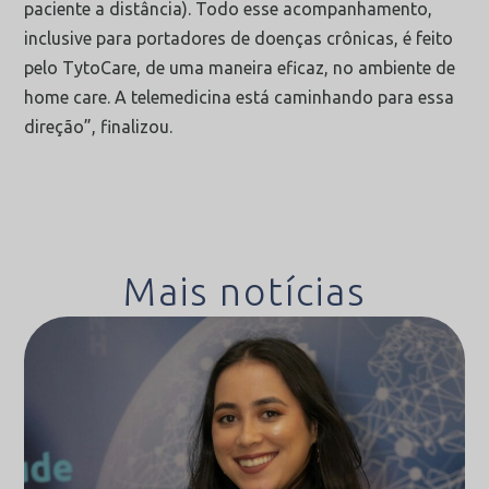
paciente a distância). Todo esse acompanhamento,
inclusive para portadores de doenças crônicas, é feito
pelo TytoCare, de uma maneira eficaz, no ambiente de
home care. A telemedicina está caminhando para essa
direção”, finalizou.
Mais notícias