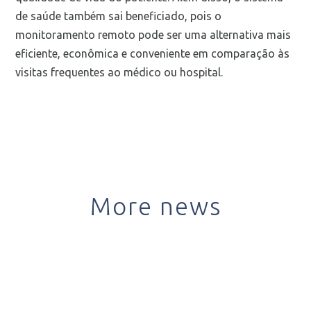
de saúde também sai beneficiado, pois o
monitoramento remoto pode ser uma alternativa mais
eficiente, econômica e conveniente em comparação às
visitas frequentes ao médico ou hospital.
More news