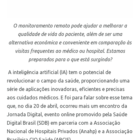
O monitoramento remoto pode ajudar a melhorar a
qualidade de vida do paciente, além de ser uma
alternativa econômica e conveniente em comparação às
visitas frequentes ao médico ou hospital. Estamos
preparados para o que está surgindo?
A inteligência artificial (IA) tem o potencial de
revolucionar o campo da saúde, proporcionando uma
série de aplicações inovadoras, eficientes e precisas
aos cuidados médicos. E foi para falar sobre esse tema
que, no dia 20 de abril, ocorreu mais um encontro da
Jornada Digital, evento online promovido pela Saúde
Digital Brasil (SDB) em parceria com a Associação
Nacional de Hospitais Privados (Anahp) e a Associação
Brasileira CIO Saúde (ABCIS).