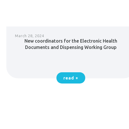
March 28, 2024
New coordinators for the Electronic Health
Documents and Dispensing Working Group
read +