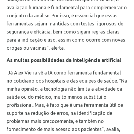
avaliação humana é fundamental para complementar o
conjunto da análise. Por isso, é essencial que essas
ferramentas sejam mantidas com testes rigorosos de
segurança e eficácia, bem como sigam regras claras
para a indicação e uso, assim como ocorre com novas
drogas ou vacinas”, alerta.
As muitas possibilidades da inteligência artificial
Já Alex Vieira vê a IA como ferramenta fundamental
no cotidiano dos hospitais e das equipes de saúde. “Na
minha opinião, a tecnologia não limita a atividade da
saúde ou do médico, muito menos substitui o
profissional. Mas, é fato que é uma ferramenta útil de
suporte na redução de erros, na identificação de
problemas mais precocemente, e também no
fornecimento de mais acesso aos pacientes”, avalia,