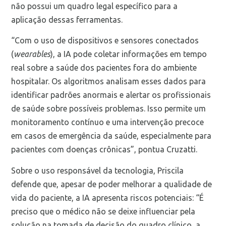
não possui um quadro legal específico para a
aplicação dessas ferramentas.
“Com o uso de dispositivos e sensores conectados
(
wearables
), a IA pode coletar informações em tempo
real sobre a saúde dos pacientes fora do ambiente
hospitalar. Os algoritmos analisam esses dados para
identificar padrões anormais e alertar os profissionais
de saúde sobre possíveis problemas. Isso permite um
monitoramento contínuo e uma intervenção precoce
em casos de emergência da saúde, especialmente para
pacientes com doenças crônicas”, pontua Cruzatti.
Sobre o uso responsável da tecnologia, Priscila
defende que, apesar de poder melhorar a qualidade de
vida do paciente, a IA apresenta riscos potenciais: “É
preciso que o médico não se deixe influenciar pela
solução na tomada de decisão do quadro clínico, a