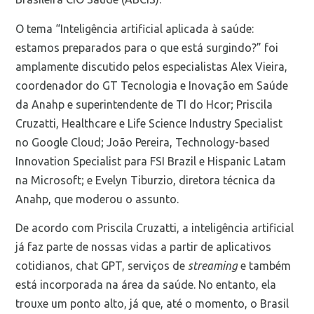
O tema “Inteligência artificial aplicada à saúde:
estamos preparados para o que está surgindo?” foi
amplamente discutido pelos especialistas Alex Vieira,
coordenador do GT Tecnologia e Inovação em Saúde
da Anahp e superintendente de TI do Hcor; Priscila
Cruzatti, Healthcare e Life Science Industry Specialist
no Google Cloud; João Pereira, Technology-based
Innovation Specialist para FSI Brazil e Hispanic Latam
na Microsoft; e Evelyn Tiburzio, diretora técnica da
Anahp, que moderou o assunto.
De acordo com Priscila Cruzatti, a inteligência artificial
já faz parte de nossas vidas a partir de aplicativos
cotidianos, chat GPT, serviços de
streaming
e também
está incorporada na área da saúde. No entanto, ela
trouxe um ponto alto, já que, até o momento, o Brasil