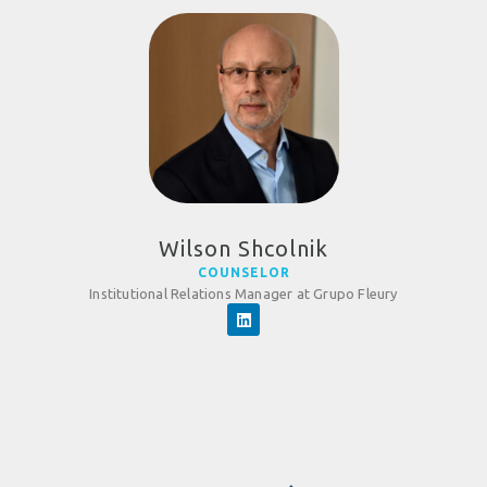
Wilson Shcolnik
COUNSELOR
Institutional Relations Manager at Grupo Fleury