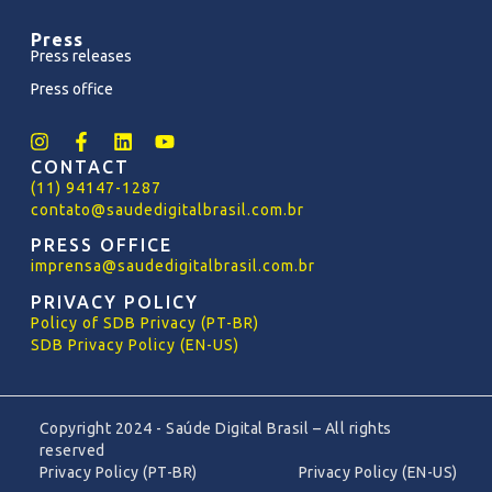
Press
Press releases
Press office
CONTACT
(11) 94147-1287
contato@saudedigitalbrasil.com.br
PRESS OFFICE
imprensa@saudedigitalbrasil.com.br
PRIVACY POLICY
Policy
of
SDB Privacy (PT-BR)
SDB Privacy Policy (EN-US)
Copyright 2024 - Saúde Digital Brasil – All rights
reserved
Privacy Policy (PT-BR)
Privacy Policy (EN-US)