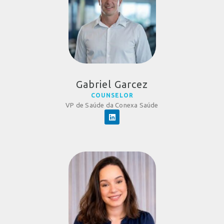
Gabriel Garcez
COUNSELOR
VP de Saúde da Conexa Saúde