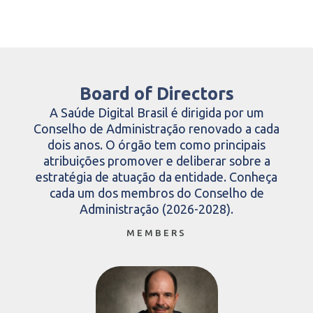
Board of Directors
A Saúde Digital Brasil é dirigida por um
Conselho de Administração renovado a cada
dois anos. O órgão tem como principais
atribuições promover e deliberar sobre a
estratégia de atuação da entidade. Conheça
cada um dos membros do Conselho de
Administração (2026-2028).
MEMBERS