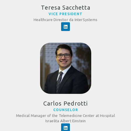
Teresa Sacchetta
VICE PRESIDENT
Healthcare Director da InterSystems
Carlos Pedrotti
COUNSELOR
Medical Manager of the Telemedicine Center at Hospital
Israelita Albert Einstein