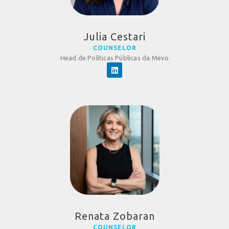
Julia Cestari
COUNSELOR
Head de Políticas Públicas da Mevo
Renata Zobaran
COUNSELOR