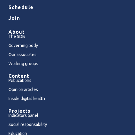
Schedule
Join
About
The SDB
Governing body
Our associates
Working groups
Content
Publications
Opinion articles
Inside digital health
Projects
Indicators panel
Social responsability
Education