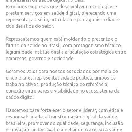
Reunimos empresas que desenvolvem tecnologias e
prestam serviços em saúde digital, oferecendo uma
representação séria, articulada e protagonista diante
dos desafios do setor.
Representamos quem está moldando o presente e o
futuro da saúde no Brasil, com protagonismo técnico,
legitimidade institucional e articulação estratégica entre
empresas, governo e sociedade.
Geramos valor para nossos associados por meio de
cinco pilares: representatividade política, grupos de
trabalho ativos, produção técnica de referência,
conexão entre pares e visibilidade no ecossistema da
saúde digital.
Nascemos para fortalecer o setor e liderar, com ética e
responsabilidade, a transformação digital da saúde
brasileira, promovendo qualidade, segurança, inclusão
e inovação sustentável, e ampliando o acesso à saúde