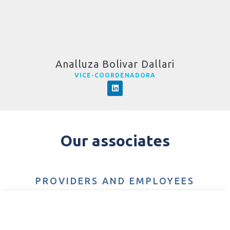
Analluza Bolivar Dallari
VICE-COORDENADORA
Our associates
PROVIDERS AND EMPLOYEES