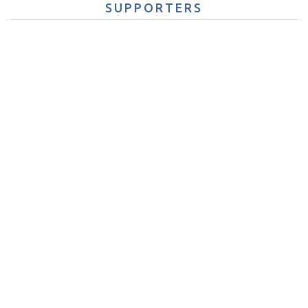
SUPPORTERS