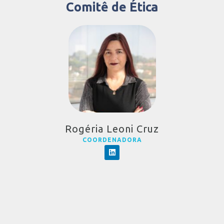
Comitê de Ética
Rogéria Leoni Cruz
COORDENADORA