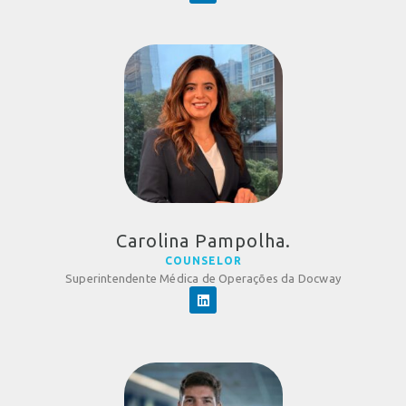
Carolina Pampolha.
COUNSELOR
Superintendente Médica de Operações da Docway