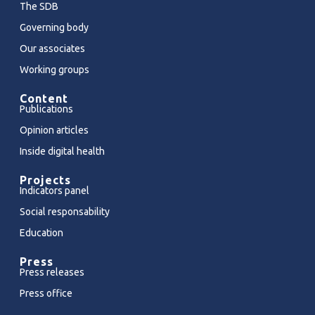
The SDB
Governing body
Our associates
Working groups
Content
Publications
Opinion articles
Inside digital health
Projects
Indicators panel
Social responsability
Education
Press
Press releases
Press office