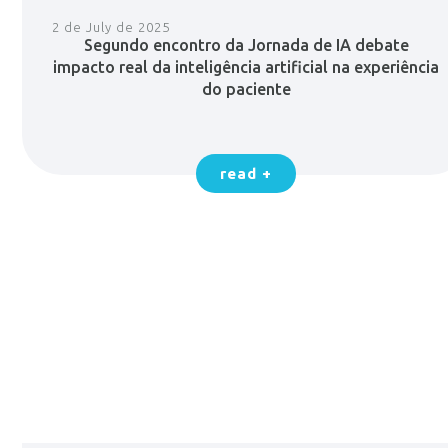
2 de July de 2025
Segundo encontro da Jornada de IA debate
impacto real da inteligência artificial na experiência
do paciente
read +