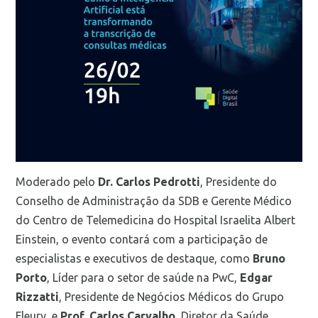
Moderado pelo
Dr. Carlos Pedrotti
, Presidente do
Conselho de Administração da SDB e Gerente Médico
do Centro de Telemedicina do Hospital Israelita Albert
Einstein, o evento contará com a participação de
especialistas e executivos de destaque, como
Bruno
Porto
, Líder para o setor de saúde na PwC,
Edgar
Rizzatti
, Presidente de Negócios Médicos do Grupo
Fleury, e
Prof. Carlos Carvalho
, Diretor da Saúde