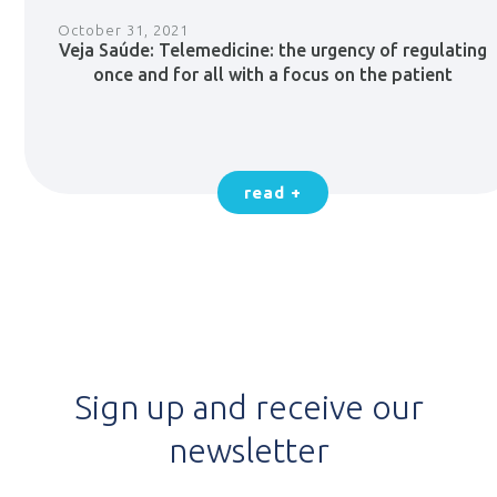
October 31, 2021
Veja Saúde: Telemedicine: the urgency of regulating
once and for all with a focus on the patient
read +
Sign up and receive our
newsletter