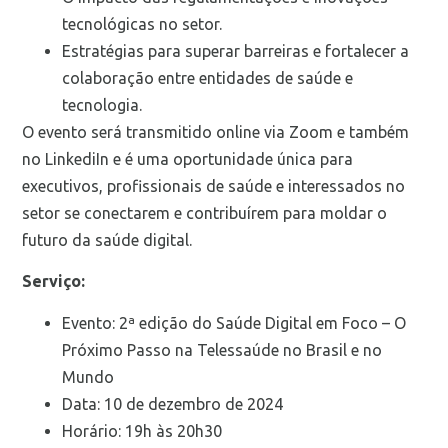
tecnológicas no setor.
Estratégias para superar barreiras e fortalecer a
colaboração entre entidades de saúde e
tecnologia.
O evento será transmitido online via Zoom e também
no LinkediIn e é uma oportunidade única para
executivos, profissionais de saúde e interessados no
setor se conectarem e contribuírem para moldar o
futuro da saúde digital.
Serviço:
Evento: 2ª edição do Saúde Digital em Foco – O
Próximo Passo na Telessaúde no Brasil e no
Mundo
Data: 10 de dezembro de 2024
Horário: 19h às 20h30