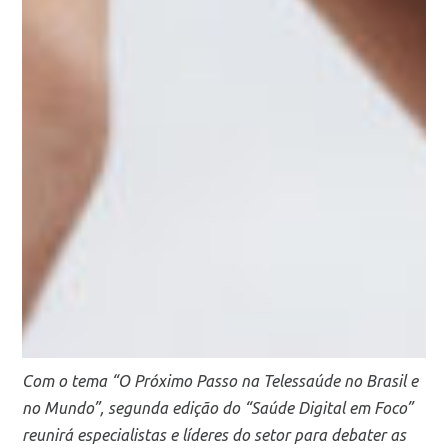
Com o tema “O Próximo Passo na Telessaúde no Brasil e
no Mundo”, segunda edição do “Saúde Digital em Foco”
reunirá especialistas e líderes do setor para debater as