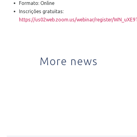
Formato: Online
Inscrições gratuitas:
https://us02web.zoom.us/webinar/register/WN_uX
More news