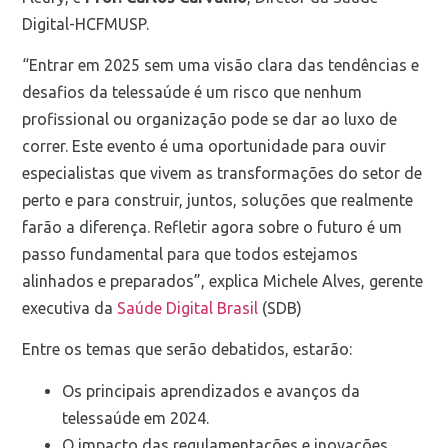
Digital-HCFMUSP.
“Entrar em 2025 sem uma visão clara das tendências e
desafios da telessaúde é um risco que nenhum
profissional ou organização pode se dar ao luxo de
correr. Este evento é uma oportunidade para ouvir
especialistas que vivem as transformações do setor de
perto e para construir, juntos, soluções que realmente
farão a diferença. Refletir agora sobre o futuro é um
passo fundamental para que todos estejamos
alinhados e preparados”, explica Michele Alves, gerente
executiva da
Saúde Digital Brasil
(SDB)
Entre os temas que serão debatidos, estarão:
Os principais aprendizados e avanços da
telessaúde em 2024.
O impacto das regulamentações e inovações