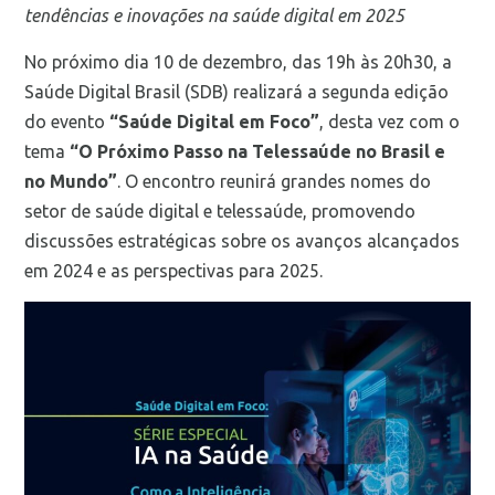
tendências e inovações na saúde digital em 2025
No próximo dia 10 de dezembro, das 19h às 20h30, a
Saúde Digital Brasil (SDB) realizará a segunda edição
do evento
“Saúde Digital em Foco”
, desta vez com o
tema
“O Próximo Passo na Telessaúde no Brasil e
no Mundo”
. O encontro reunirá grandes nomes do
setor de saúde digital e telessaúde, promovendo
discussões estratégicas sobre os avanços alcançados
em 2024 e as perspectivas para 2025.