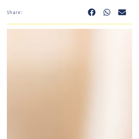
Share: