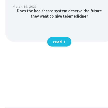
March 19, 2023
Does the healthcare system deserve the future
they want to give telemedicine?
read +